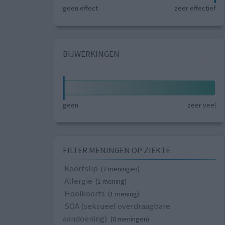
geen effect
zeer effectief
BIJWERKINGEN
geen
zeer veel
FILTER MENINGEN OP ZIEKTE
Koortslip
(7 meningen)
Allergie
(1 mening)
Hooikoorts
(1 mening)
SOA (seksueel overdraagbare
aandoening)
(0 meningen)