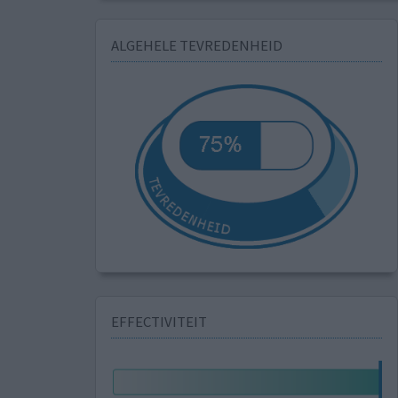
ALGEHELE TEVREDENHEID
EFFECTIVITEIT