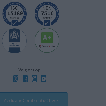
Volg ons op...
MedicatieCombinatieCheck