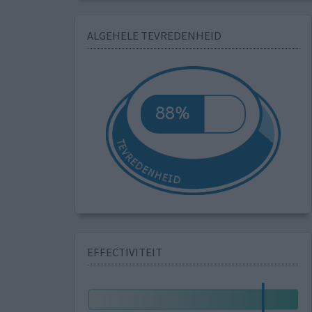
ALGEHELE TEVREDENHEID
EFFECTIVITEIT