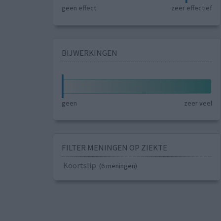
geen effect
zeer effectief
BIJWERKINGEN
geen
zeer veel
FILTER MENINGEN OP ZIEKTE
Koortslip
(6 meningen)