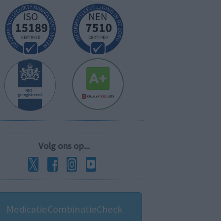
Volg ons op...
MedicatieCombinatieCheck