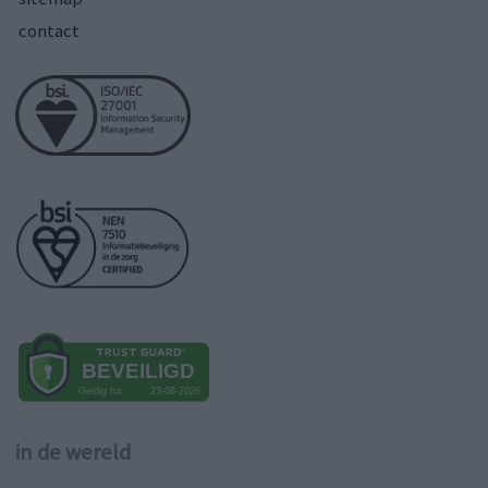
contact
in de wereld