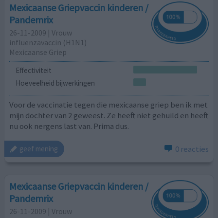
Mexicaanse Griepvaccin kinderen /
Pandemrix
26-11-2009 | Vrouw
influenzavaccin (H1N1)
Mexicaanse Griep
Effectiviteit
Hoeveelheid bijwerkingen
Voor de vaccinatie tegen die mexicaanse griep ben ik met
mijn dochter van 2 geweest. Ze heeft niet gehuild en heeft
nu ook nergens last van. Prima dus.
0 reacties
geef mening
Mexicaanse Griepvaccin kinderen /
Pandemrix
26-11-2009 | Vrouw