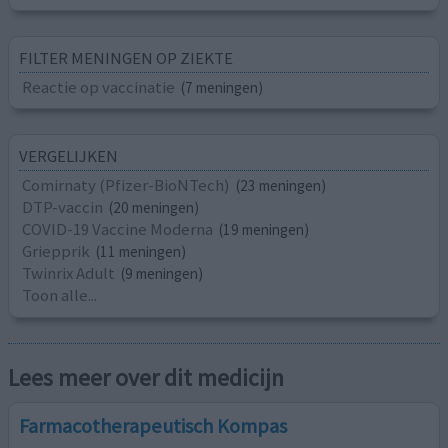
FILTER MENINGEN OP ZIEKTE
Reactie op vaccinatie
(7 meningen)
VERGELIJKEN
Comirnaty (Pfizer-BioNTech)
(23 meningen)
DTP-vaccin
(20 meningen)
COVID-19 Vaccine Moderna
(19 meningen)
Griepprik
(11 meningen)
Twinrix Adult
(9 meningen)
Toon alle...
Lees meer over dit medicijn
Farmacotherapeutisch Kompas