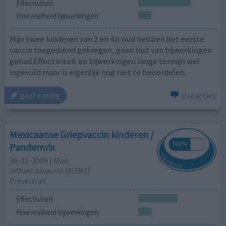
Effectiviteit
Hoeveelheid bijwerkingen
Mijn twee kinderen van 2 en 4 jr oud hebben het eerste
vaccin toegediend gekregen, geen last van bijwerkingen
gehad.Effectiviteit en bijwerkingen lange termijn wel
ingevuld maar is eigenlijk nog niet te beoordelen.
0 reacties
geef mening
Mexicaanse Griepvaccin kinderen /
Pandemrix
30-11-2009 | Man
influenzavaccin (H1N1)
Preventief
Effectiviteit
Hoeveelheid bijwerkingen