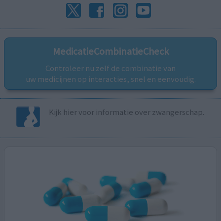
MedicatieCombinatieCheck
Controleer nu zelf de combinatie van
uw medicijnen op interacties, snel en eenvoudig.
Kijk hier voor informatie over zwangerschap.