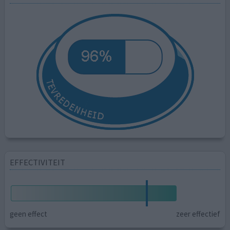
EFFECTIVITEIT
geen effect
zeer effectief