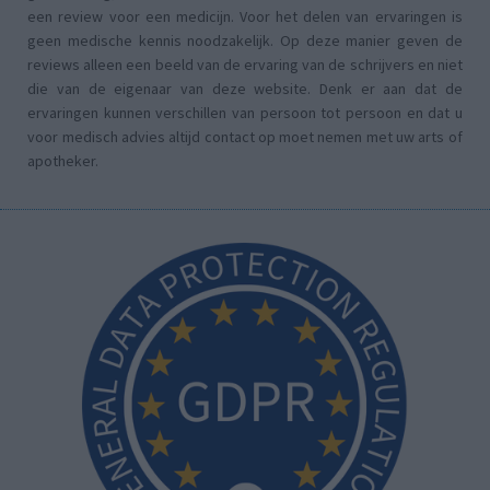
een review voor een medicijn. Voor het delen van ervaringen is
geen medische kennis noodzakelijk. Op deze manier geven de
reviews alleen een beeld van de ervaring van de schrijvers en niet
die van de eigenaar van deze website. Denk er aan dat de
ervaringen kunnen verschillen van persoon tot persoon en dat u
voor medisch advies altijd contact op moet nemen met uw arts of
apotheker.