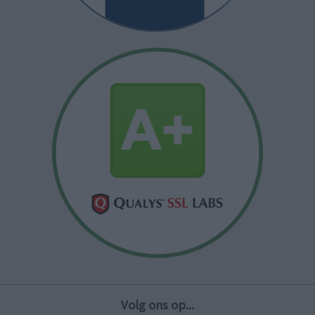
Volg ons op...