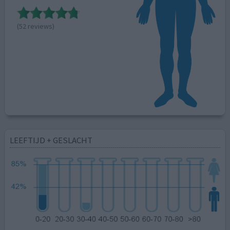
(52 reviews)
LEEFTIJD + GESLACHT