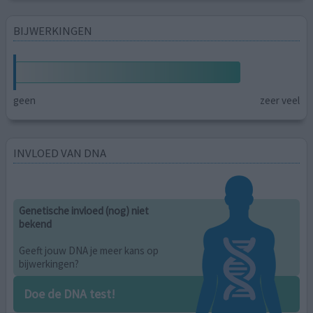
BIJWERKINGEN
geen
zeer veel
INVLOED VAN DNA
Genetische invloed (nog) niet
bekend
Geeft jouw DNA je meer kans op
bijwerkingen?
Doe de DNA test!