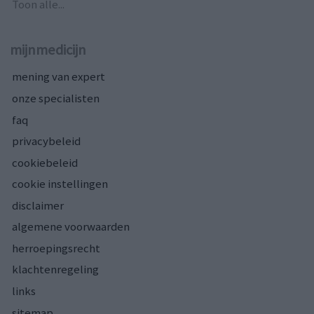
Toon alle...
mijnmedicijn
mening van expert
onze specialisten
faq
privacybeleid
cookiebeleid
cookie instellingen
disclaimer
algemene voorwaarden
herroepingsrecht
klachtenregeling
links
sitemap