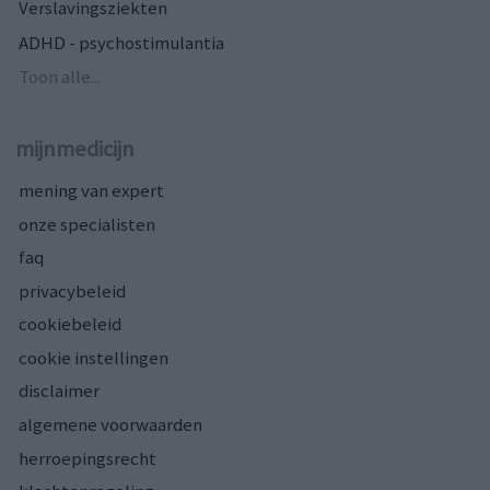
Verslavingsziekten
ADHD - psychostimulantia
Toon alle...
mijnmedicijn
mening van expert
onze specialisten
faq
privacybeleid
cookiebeleid
cookie instellingen
disclaimer
algemene voorwaarden
herroepingsrecht