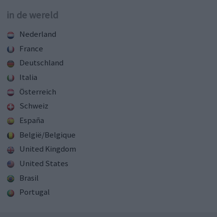
in de wereld
Nederland
France
Deutschland
Italia
Österreich
Schweiz
España
België/Belgique
United Kingdom
United States
Brasil
Portugal