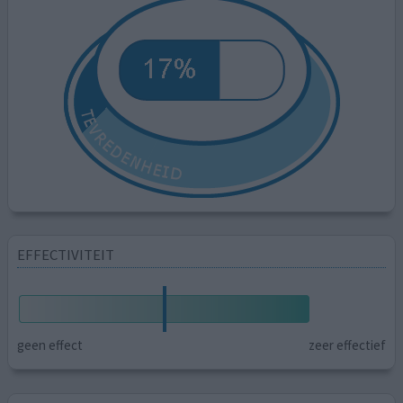
EFFECTIVITEIT
geen effect
zeer effectief