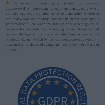
De reviews op deze pagina zijn door de gebruikers
gegenereerd en vervolgens gelezen en aangepast alvorens
goedkeuring, om zo te voldoen aan onze standaarden wat betreft
een review voor een medicijn. Voor het delen van ervaringen is
geen medische kennis noodzakelijk. Op deze manier geven de
reviews alleen een beeld van de ervaring van de schrijvers en niet
die van de eigenaar van deze website. Denk er aan dat de
ervaringen kunnen verschillen van persoon tot persoon en dat u
voor medisch advies altijd contact op moet nemen met uw arts of
apotheker.