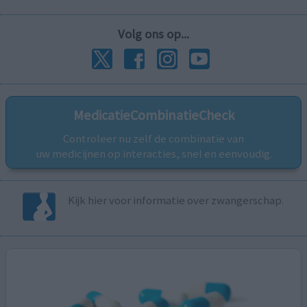
Volg ons op...
MedicatieCombinatieCheck
Controleer nu zelf de combinatie van
uw medicijnen op interacties, snel en eenvoudig.
Kijk hier voor informatie over zwangerschap.