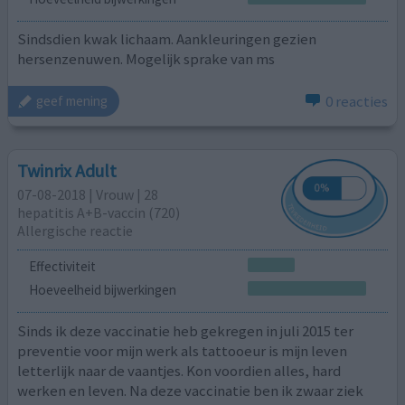
Sindsdien kwak lichaam. Aankleuringen gezien
hersenzenuwen. Mogelijk sprake van ms
0 reacties
geef mening
Twinrix Adult
07-08-2018 | Vrouw | 28
hepatitis A+B-vaccin (720)
Allergische reactie
Effectiviteit
Hoeveelheid bijwerkingen
Sinds ik deze vaccinatie heb gekregen in juli 2015 ter
preventie voor mijn werk als tattooeur is mijn leven
letterlijk naar de vaantjes. Kon voordien alles, hard
werken en leven. Na deze vaccinatie ben ik zwaar ziek