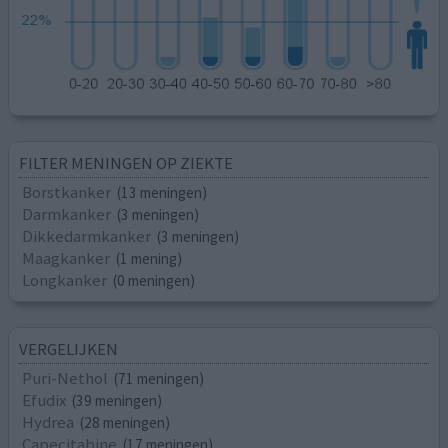
FILTER MENINGEN OP ZIEKTE
Borstkanker
(13 meningen)
Darmkanker
(3 meningen)
Dikkedarmkanker
(3 meningen)
Maagkanker
(1 mening)
Longkanker
(0 meningen)
VERGELIJKEN
Puri-Nethol
(71 meningen)
Efudix
(39 meningen)
Hydrea
(28 meningen)
Capecitabine
(17 meningen)