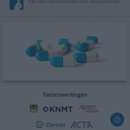
Kijk hier voor informatie over zwangerschap.
Samenwerkingen