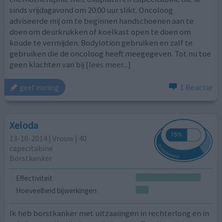
sinds vrijdagavond om 20:00 uur slikt. Oncoloog
adviseerde mij om te beginnen handschoenen aan te
doen om deurkrukken of koelkast open te doen om
koude te vermijden. Bodylotion gebruiken en zalf te
gebruiken die de oncoloog heeft meegegeven. Tot nu toe
geen klachten van bij
[lees meer...]
1 Reactie
geef mening
Xeloda
13-10-2014 | Vrouw | 40
capecitabine
Borstkanker
Effectiviteit
Hoeveelheid bijwerkingen
Ik heb borstkanker met uitzaaiingen in rechterlong en in