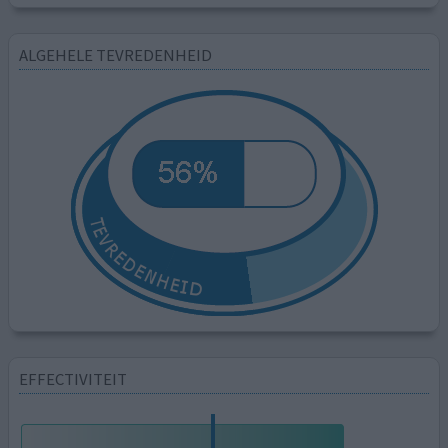
ALGEHELE TEVREDENHEID
EFFECTIVITEIT