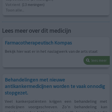
Votrient
(13 meningen)
Toon alle...
Lees meer over dit medicijn
Farmacotherapeutisch Kompas
Bekijk hier wat er in het naslagwerk van de arts staat
lees meer
Behandelingen met nieuwe
antikankermedicijnen worden te vaak onnodig
stopgezet.
Veel kankerpatiënten krijgen een behandeling met
medicijnen voorgeschreven. Zo’n behandeling kan