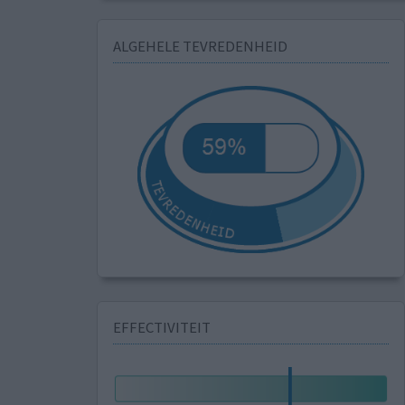
ALGEHELE TEVREDENHEID
EFFECTIVITEIT