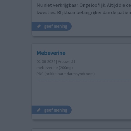
Nu niet verkrijgbaar. Ongelooflijk. Altijd die 
kwesties. Blijkbaar belangrijker dan de patiën
geef mening
Mebeverine
02-06-2024 | Vrouw | 51
mebeverine (200mg)
PDS (prikkelbare darmsyndroom)
geef mening