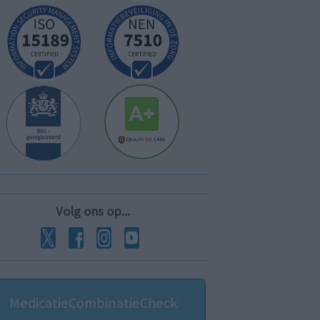
Volg ons op...
MedicatieCombinatieCheck