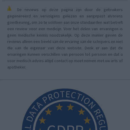
De reviews op deze pagina zijn door de gebruikers
gegenereerd en vervolgens gelezen en aangepast alvorens
goedkeuring, om zo te voldoen aan onze standaarden wat betreft
een review voor een medicijn. Voor het delen van ervaringen is
geen medische kennis noodzakelijk. Op deze manier geven de
reviews alleen een beeld van de ervaring van de schrijvers en niet
die van de eigenaar van deze website. Denk er aan dat de
ervaringen kunnen verschillen van persoon tot persoon en dat u
voor medisch advies altijd contact op moet nemen met uw arts of
apotheker.