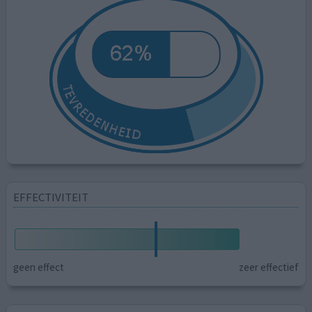
EFFECTIVITEIT
geen effect
zeer effectief