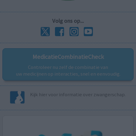
Volg ons op...
MedicatieCombinatieCheck
Controleer nu zelf de combinatie van
uw medicijnen op interacties, snel en eenvoudig.
Kijk hier voor informatie over zwangerschap.