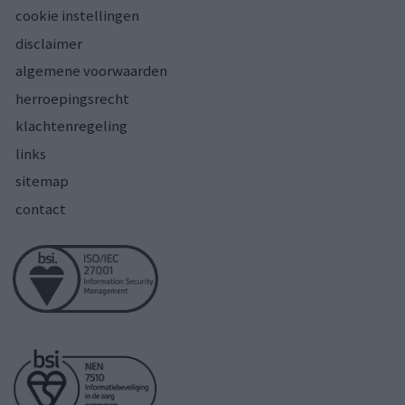
cookie instellingen
disclaimer
algemene voorwaarden
herroepingsrecht
klachtenregeling
links
sitemap
contact