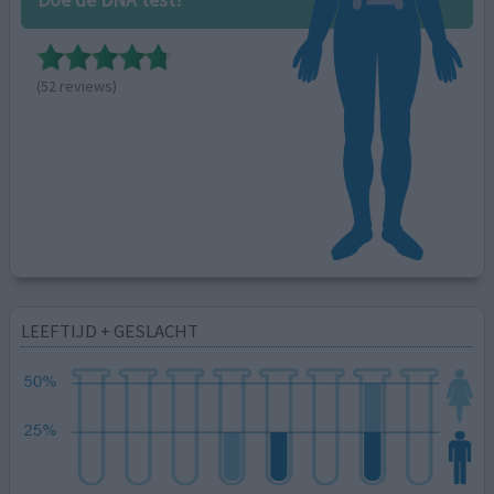
(52 reviews)
LEEFTIJD + GESLACHT