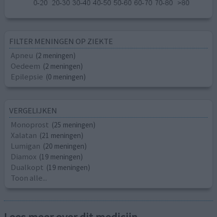
FILTER MENINGEN OP ZIEKTE
Apneu
(2 meningen)
Oedeem
(2 meningen)
Epilepsie
(0 meningen)
VERGELIJKEN
Monoprost
(25 meningen)
Xalatan
(21 meningen)
Lumigan
(20 meningen)
Diamox
(19 meningen)
Dualkopt
(19 meningen)
Toon alle...