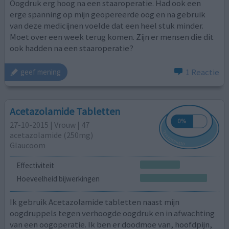
Oogdruk erg hoog na een staaroperatie. Had ook een
erge spanning op mijn geopereerde oog en na gebruik
van deze medicijnen voelde dat een heel stuk minder.
Moet over een week terug komen. Zijn er mensen die dit
ook hadden na een staaroperatie?
1 Reactie
geef mening
Acetazolamide Tabletten
27-10-2015 | Vrouw | 47
acetazolamide (250mg)
Glaucoom
Effectiviteit
Hoeveelheid bijwerkingen
Ik gebruik Acetazolamide tabletten naast mijn
oogdruppels tegen verhoogde oogdruk en in afwachting
van een oogoperatie. Ik ben er doodmoe van, hoofdpijn,