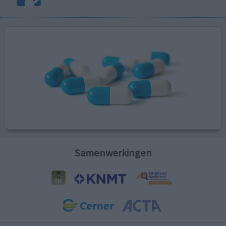
Samenwerkingen