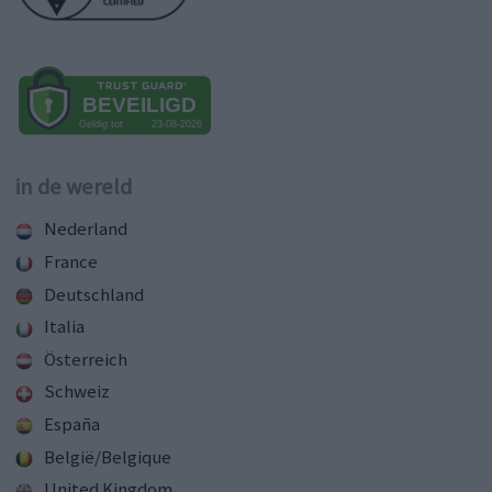
in de wereld
Nederland
France
Deutschland
Italia
Österreich
Schweiz
España
België/Belgique
United Kingdom