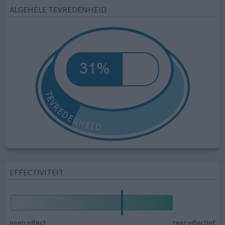
ALGEHELE TEVREDENHEID
EFFECTIVITEIT
geen effect
zeer effectief