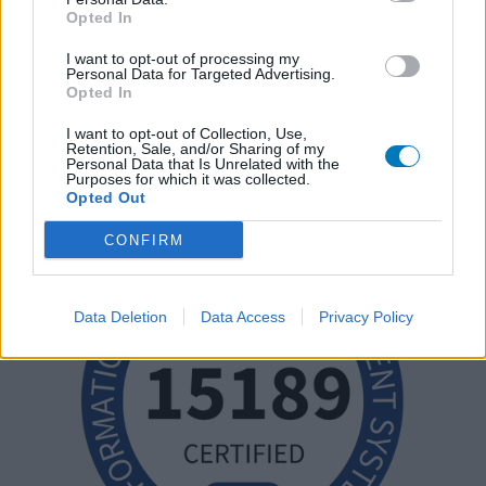
Opted In
I want to opt-out of processing my
Personal Data for Targeted Advertising.
Opted In
I want to opt-out of Collection, Use,
Retention, Sale, and/or Sharing of my
Personal Data that Is Unrelated with the
Purposes for which it was collected.
Opted Out
CONFIRM
Data Deletion
Data Access
Privacy Policy