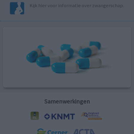
Kijk hier voor informatie over zwangerschap.
Samenwerkingen