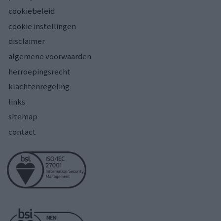
cookiebeleid
cookie instellingen
disclaimer
algemene voorwaarden
herroepingsrecht
klachtenregeling
links
sitemap
contact