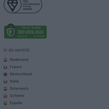
in de wereld
Nederland
France
Deutschland
Italia
Österreich
Schweiz
España