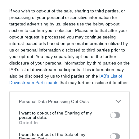
If you wish to opt-out of the sale, sharing to third parties, or
processing of your personal or sensitive information for
targeted advertising by us, please use the below opt-out
section to confirm your selection. Please note that after your
opt-out request is processed you may continue seeing
interest-based ads based on personal information utilized by
us or personal information disclosed to third parties prior to
your opt-out. You may separately opt-out of the further
disclosure of your personal information by third parties on the
IAB’s list of downstream participants. This information may
also be disclosed by us to third parties on the
IAB’s List of
Downstream Participants
that may further disclose it to other
third parties.
Personal Data Processing Opt Outs
I want to opt-out of the Sharing of my
personal data.
Opted In
I want to opt-out of the Sale of my
Personal Data.