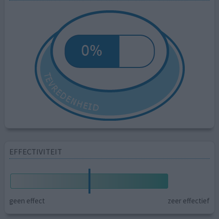
EFFECTIVITEIT
geen effect
zeer effectief