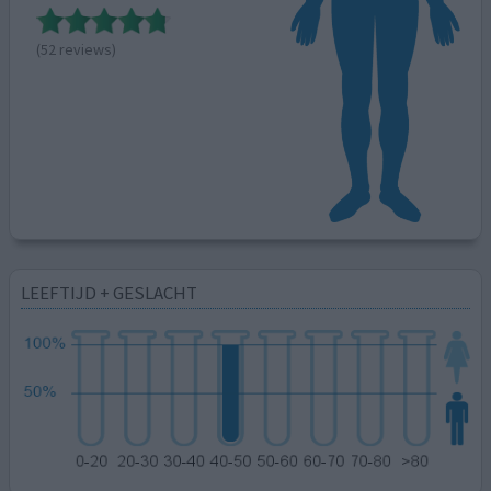
(52 reviews)
LEEFTIJD + GESLACHT