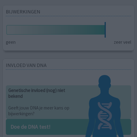
BIJWERKINGEN
geen
zeer veel
INVLOED VAN DNA
Genetische invloed (nog) niet
bekend
Geeft jouw DNA je meer kans op
bijwerkingen?
Doe de DNA test!