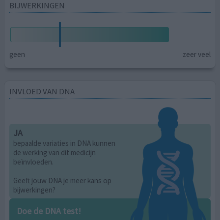
BIJWERKINGEN
geen
zeer veel
INVLOED VAN DNA
JA
bepaalde variaties in DNA kunnen
de werking van dit medicijn
beïnvloeden.
Geeft jouw DNA je meer kans op
bijwerkingen?
Doe de DNA test!