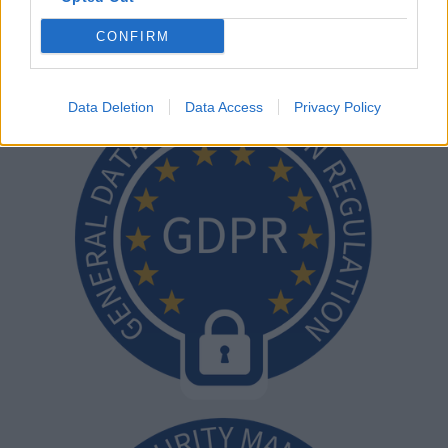
apotheker.
CONFIRM
Data Deletion
Data Access
Privacy Policy