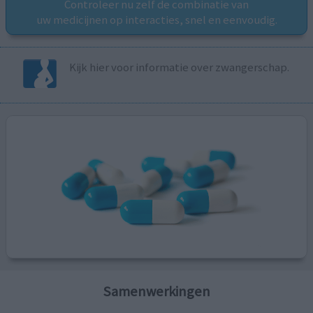
Controleer nu zelf de combinatie van
uw medicijnen op interacties, snel en eenvoudig.
Kijk hier voor informatie over zwangerschap.
Samenwerkingen