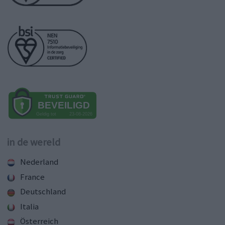
in de wereld
Nederland
France
Deutschland
Italia
Österreich