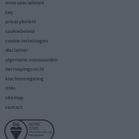
onze specialisten
faq
privacybeleid
cookiebeleid
cookie instellingen
disclaimer
algemene voorwaarden
herroepingsrecht
klachtenregeling
links
sitemap
contact