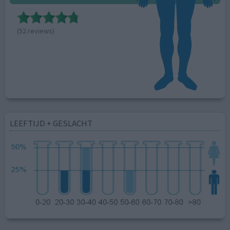
(52 reviews)
LEEFTIJD + GESLACHT