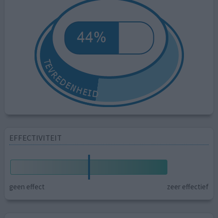
EFFECTIVITEIT
geen effect
zeer effectief