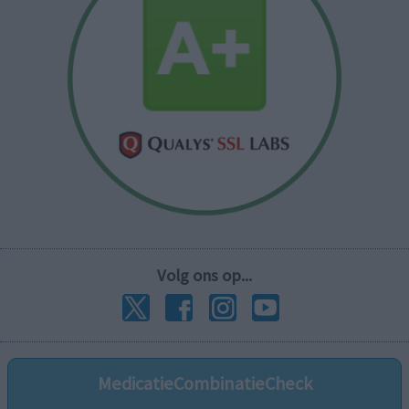
Volg ons op...
MedicatieCombinatieCheck