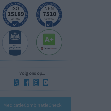
Volg ons op...
MedicatieCombinatieCheck