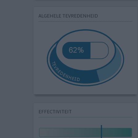
ALGEHELE TEVREDENHEID
EFFECTIVITEIT