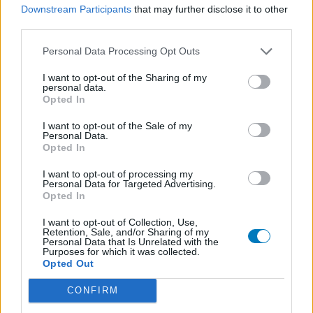
Downstream Participants
that may further disclose it to other
third parties.
Personal Data Processing Opt Outs
I want to opt-out of the Sharing of my
personal data.
Opted In
I want to opt-out of the Sale of my
Personal Data.
Opted In
I want to opt-out of processing my
Personal Data for Targeted Advertising.
Opted In
I want to opt-out of Collection, Use,
Retention, Sale, and/or Sharing of my
Personal Data that Is Unrelated with the
Purposes for which it was collected.
Opted Out
CONFIRM