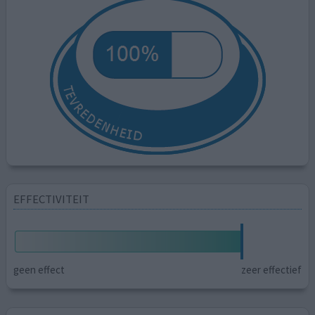
EFFECTIVITEIT
geen effect
zeer effectief