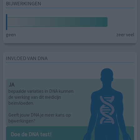
BIJWERKINGEN
geen
zeer veel
INVLOED VAN DNA
JA
bepaalde variaties in DNA kunnen
de werking van dit medicijn
beïnvloeden.
Geeft jouw DNA je meer kans op
bijwerkingen?
Doe de DNA test!