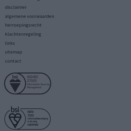
disclaimer
algemene voorwaarden
herroepingsrecht
klachtenregeling
links
sitemap
contact