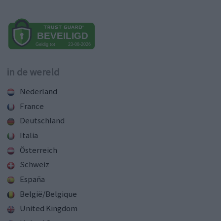
in de wereld
Nederland
France
Deutschland
Italia
Österreich
Schweiz
España
België/Belgique
United Kingdom