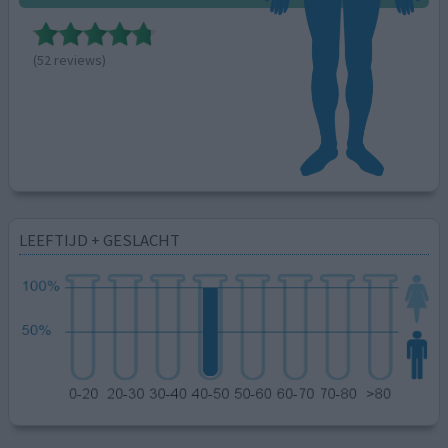
(52 reviews)
LEEFTIJD + GESLACHT