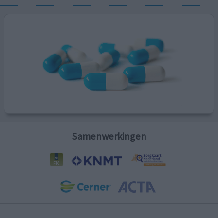
Samenwerkingen