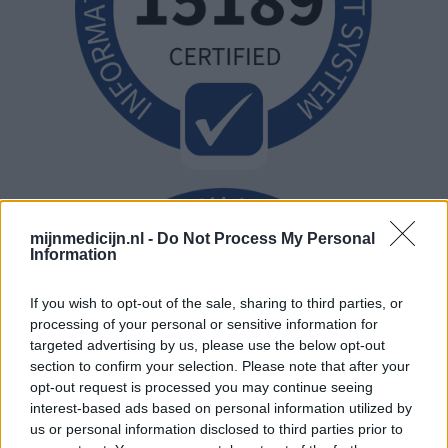
mijnmedicijn.nl -
Do Not Process My Personal
Information
If you wish to opt-out of the sale, sharing to third parties, or
processing of your personal or sensitive information for
targeted advertising by us, please use the below opt-out
section to confirm your selection. Please note that after your
opt-out request is processed you may continue seeing
interest-based ads based on personal information utilized by
us or personal information disclosed to third parties prior to