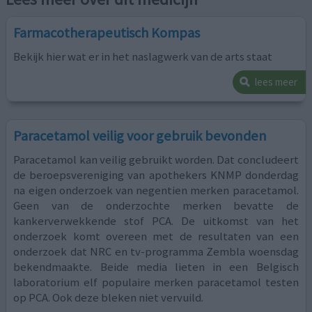
Farmacotherapeutisch Kompas
Bekijk hier wat er in het naslagwerk van de arts staat
lees meer
Paracetamol veilig voor gebruik bevonden
Paracetamol kan veilig gebruikt worden. Dat concludeert
de beroepsvereniging van apothekers KNMP donderdag
na eigen onderzoek van negentien merken paracetamol.
Geen van de onderzochte merken bevatte de
kankerverwekkende stof PCA. De uitkomst van het
onderzoek komt overeen met de resultaten van een
onderzoek dat NRC en tv-programma Zembla woensdag
bekendmaakte. Beide media lieten in een Belgisch
laboratorium elf populaire merken paracetamol testen
op PCA. Ook deze bleken niet vervuild.