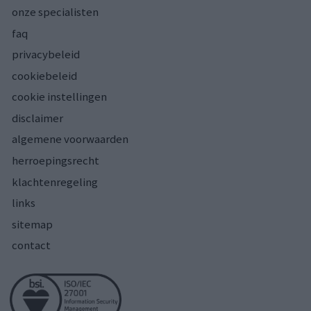
onze specialisten
faq
privacybeleid
cookiebeleid
cookie instellingen
disclaimer
algemene voorwaarden
herroepingsrecht
klachtenregeling
links
sitemap
contact