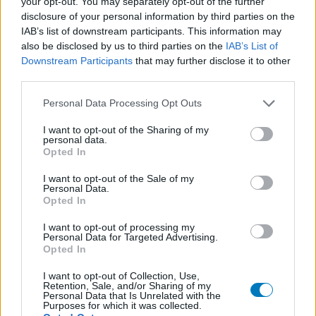
your opt-out. You may separately opt-out of the further
disclosure of your personal information by third parties on the
IAB’s list of downstream participants. This information may
also be disclosed by us to third parties on the
IAB’s List of
Downstream Participants
that may further disclose it to other
third parties.
Personal Data Processing Opt Outs
I want to opt-out of the Sharing of my
personal data.
Opted In
I want to opt-out of the Sale of my
Personal Data.
Opted In
I want to opt-out of processing my
Personal Data for Targeted Advertising.
Opted In
I want to opt-out of Collection, Use,
Retention, Sale, and/or Sharing of my
Personal Data that Is Unrelated with the
Purposes for which it was collected.