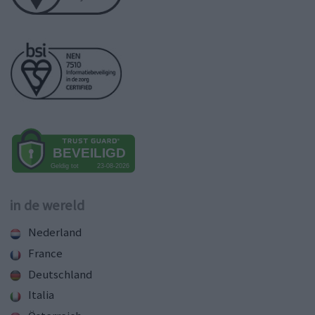
in de wereld
Nederland
France
Deutschland
Italia