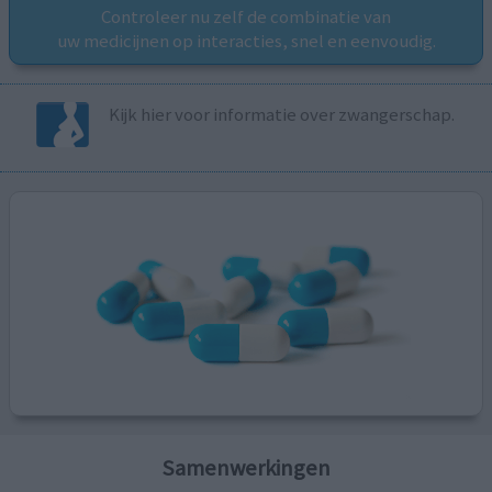
Controleer nu zelf de combinatie van
uw medicijnen op interacties, snel en eenvoudig.
Kijk hier voor informatie over zwangerschap.
Samenwerkingen