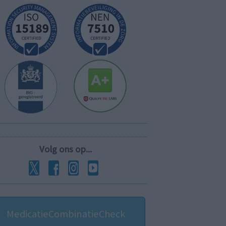
Volg ons op...
MedicatieCombinatieCheck