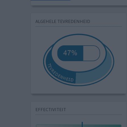
ALGEHELE TEVREDENHEID
EFFECTIVITEIT