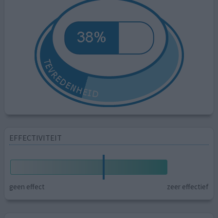
EFFECTIVITEIT
geen effect
zeer effectief