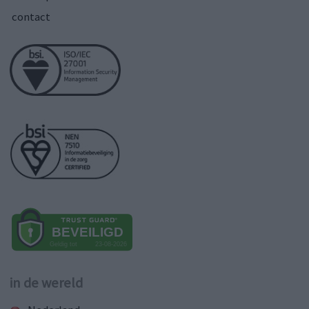
contact
in de wereld