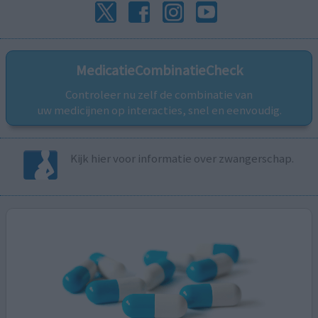
MedicatieCombinatieCheck
Controleer nu zelf de combinatie van
uw medicijnen op interacties, snel en eenvoudig.
Kijk hier voor informatie over zwangerschap.