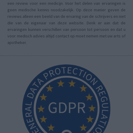
een review voor een medicijn. Voor het delen van ervaringen is
geen medische kennis noodzakelijk. Op deze manier geven de
reviews alleen een beeld van de ervaring van de schrijvers en niet
die van de eigenaar van deze website. Denk er aan dat de
ervaringen kunnen verschillen van persoon tot persoon en dat u
voor medisch advies altijd contact op moet nemen met uw arts of
apotheker.