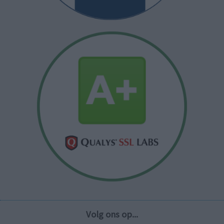
Volg ons op...