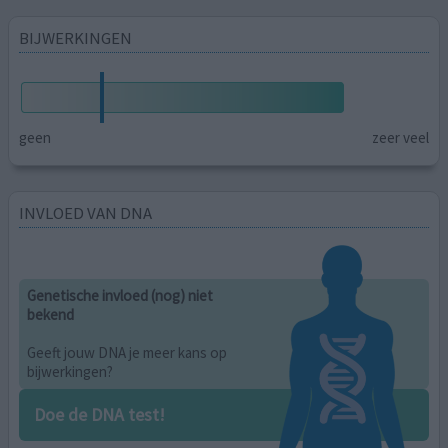
BIJWERKINGEN
geen
zeer veel
INVLOED VAN DNA
Genetische invloed (nog) niet
bekend
Geeft jouw DNA je meer kans op
bijwerkingen?
Doe de DNA test!