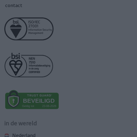
contact
in de wereld
Nederland