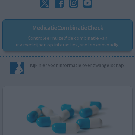
MedicatieCombinatieCheck
Controleer nu zelf de combinatie van
uw medicijnen op interacties, snel en eenvoudig.
Kijk hier voor informatie over zwangerschap.