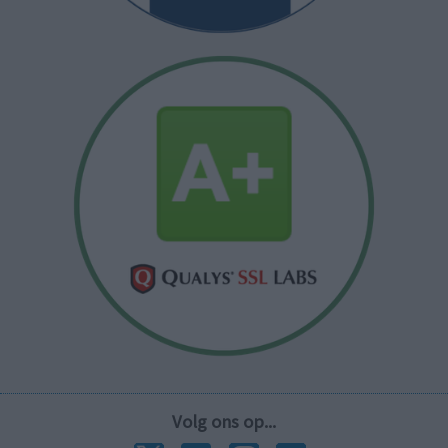
Volg ons op...