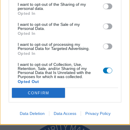
I want to opt-out of the Sharing of my
personal data.
Opted In
I want to opt-out of the Sale of my
Personal Data.
Opted In
I want to opt-out of processing my
Personal Data for Targeted Advertising.
Opted In
I want to opt-out of Collection, Use,
Retention, Sale, and/or Sharing of my
Personal Data that Is Unrelated with the
Purposes for which it was collected.
Opted Out
CONFIRM
Data Deletion
Data Access
Privacy Policy