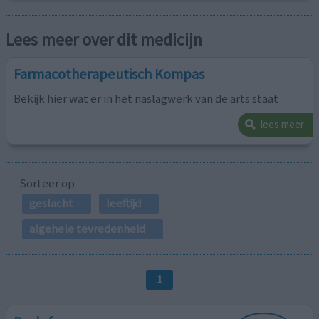
Lees meer over dit medicijn
Farmacotherapeutisch Kompas
Bekijk hier wat er in het naslagwerk van de arts staat
lees meer
Sorteer op
geslacht
leeftijd
algehele tevredenheid
1