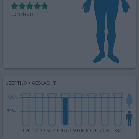
(52 reviews)
LEEFTIJD + GESLACHT