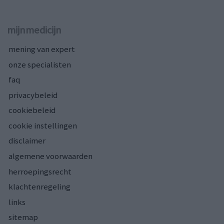
mijnmedicijn
mening van expert
onze specialisten
faq
privacybeleid
cookiebeleid
cookie instellingen
disclaimer
algemene voorwaarden
herroepingsrecht
klachtenregeling
links
sitemap