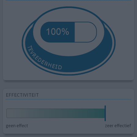
EFFECTIVITEIT
geen effect
zeer effectief