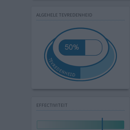
ALGEHELE TEVREDENHEID
EFFECTIVITEIT