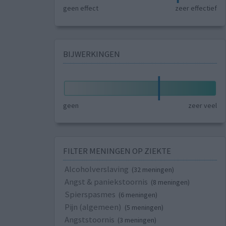
geen effect
zeer effectief
BIJWERKINGEN
geen
zeer veel
FILTER MENINGEN OP ZIEKTE
Alcoholverslaving
(32 meningen)
Angst & paniekstoornis
(8 meningen)
Spierspasmes
(6 meningen)
Pijn (algemeen)
(5 meningen)
Angststoornis
(3 meningen)