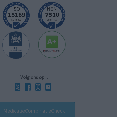
Volg ons op...
MedicatieCombinatieCheck