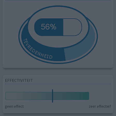
EFFECTIVITEIT
geen effect
zeer effectief