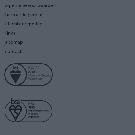
algemene voorwaarden
herroepingsrecht
klachtenregeling
links
sitemap
contact