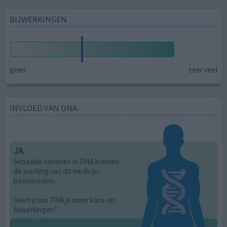
BIJWERKINGEN
geen
zeer veel
INVLOED VAN DNA
JA
bepaalde variaties in DNA kunnen
de werking van dit medicijn
beïnvloeden.
Geeft jouw DNA je meer kans op
bijwerkingen?