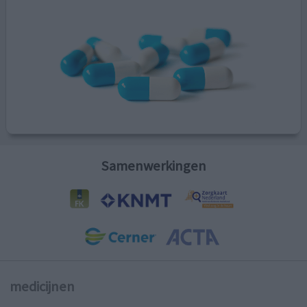
Samenwerkingen
medicijnen