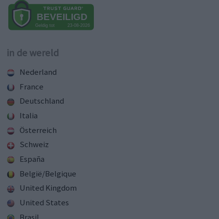
in de wereld
Nederland
France
Deutschland
Italia
Österreich
Schweiz
España
België/Belgique
United Kingdom
United States
Brasil