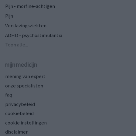
Pijn - morfine-achtigen
Pijn
Verslavingsziekten
ADHD - psychostimulantia
Toon alle...
mijnmedicijn
mening van expert
onze specialisten
faq
privacybeleid
cookiebeleid
cookie instellingen
disclaimer