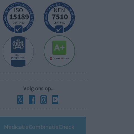
Volg ons op...
MedicatieCombinatieCheck