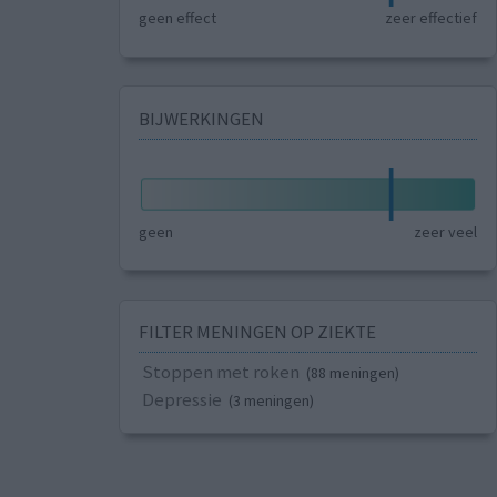
geen effect
zeer effectief
BIJWERKINGEN
geen
zeer veel
FILTER MENINGEN OP ZIEKTE
Stoppen met roken
(88 meningen)
Depressie
(3 meningen)