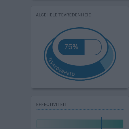
ALGEHELE TEVREDENHEID
EFFECTIVITEIT