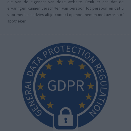
die van de eigenaar van deze website. Denk er aan dat de
ervaringen kunnen verschillen van persoon tot persoon en dat u
voor medisch advies altijd contact op moet nemen met uw arts of
apotheker.