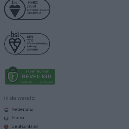
in de wereld
Nederland
France
Deutschland