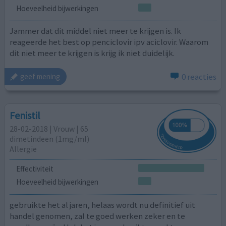
Hoeveelheid bijwerkingen
Jammer dat dit middel niet meer te krijgen is. Ik
reageerde het best op penciclovir ipv aciclovir. Waarom
dit niet meer te krijgen is krijg ik niet duidelijk.
0 reacties
geef mening
Fenistil
28-02-2018 | Vrouw | 65
dimetindeen (1mg/ml)
Allergie
Effectiviteit
Hoeveelheid bijwerkingen
gebruikte het al jaren, helaas wordt nu definitief uit
handel genomen, zal te goed werken zeker en te