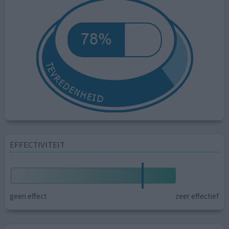
EFFECTIVITEIT
geen effect
zeer effectief