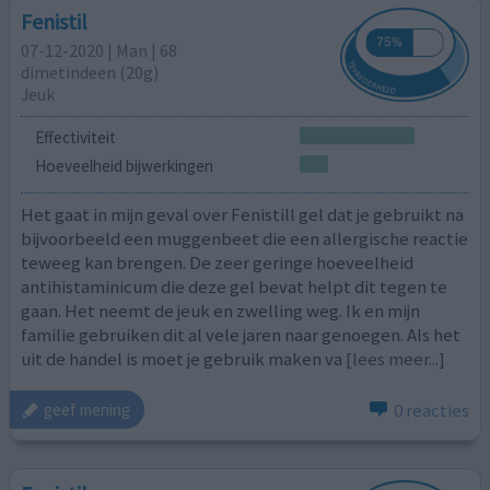
Fenistil
07-12-2020 | Man | 68
dimetindeen (20g)
Jeuk
Effectiviteit
Hoeveelheid bijwerkingen
Het gaat in mijn geval over Fenistill gel dat je gebruikt na
bijvoorbeeld een muggenbeet die een allergische reactie
teweeg kan brengen. De zeer geringe hoeveelheid
antihistaminicum die deze gel bevat helpt dit tegen te
gaan. Het neemt de jeuk en zwelling weg. Ik en mijn
familie gebruiken dit al vele jaren naar genoegen. Als het
uit de handel is moet je gebruik maken va
[lees meer...]
0 reacties
geef mening