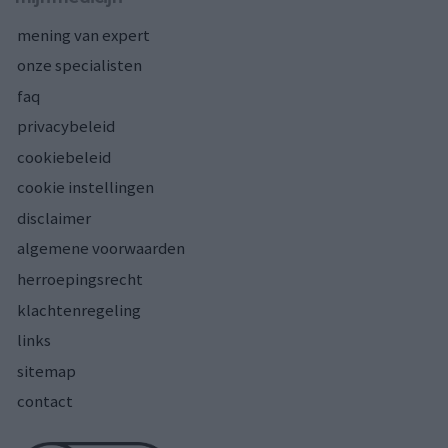
mening van expert
onze specialisten
faq
privacybeleid
cookiebeleid
cookie instellingen
disclaimer
algemene voorwaarden
herroepingsrecht
klachtenregeling
links
sitemap
contact