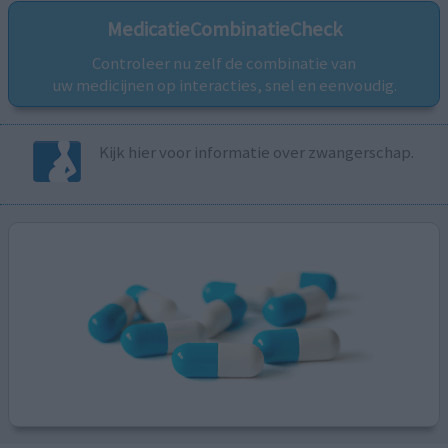
MedicatieCombinatieCheck
Controleer nu zelf de combinatie van
uw medicijnen op interacties, snel en eenvoudig.
Kijk hier voor informatie over zwangerschap.