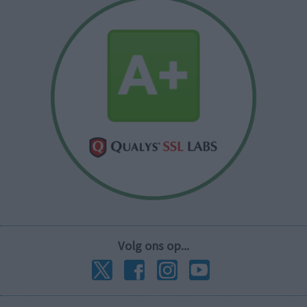
Volg ons op...