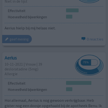
Niet in de lijst
Effectiviteit
Hoeveelheid bijwerkingen
Aerius hielp bij mij helaas niet.
0 reacties
geef mening
Aerius
10-11-2021 | Vrouw | 39
desloratadine (5mg)
Allergie
Effectiviteit
Hoeveelheid bijwerkingen
Hoi allemaal, Aerius is nog gewoon verkrijgbaar. Heb
gister nog een doosje opgehaald bij de apotheek Benu. Ik