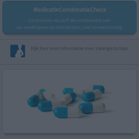
MedicatieCombinatieCheck
Controleer nu zelf de combinatie van
uw medicijnen op interacties, snel en eenvoudig.
Kijk hier voor informatie over zwangerschap.