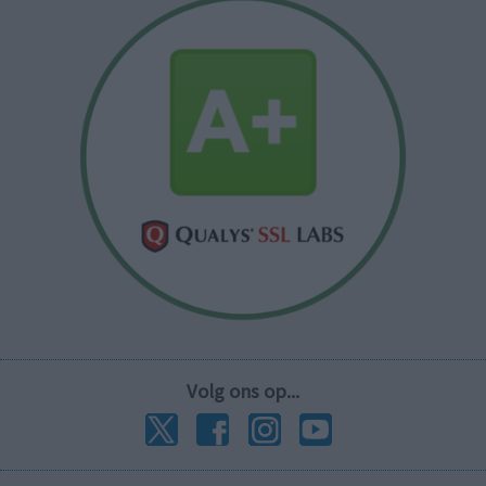
Volg ons op...