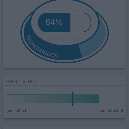
EFFECTIVITEIT
geen effect
zeer effectief