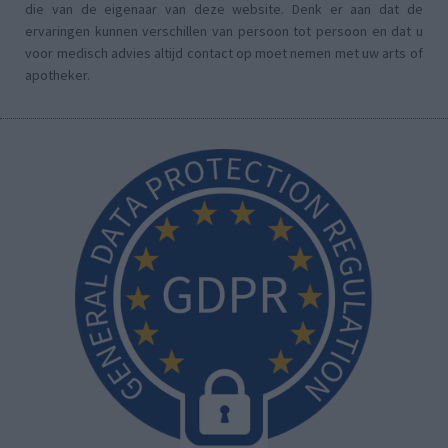
die van de eigenaar van deze website. Denk er aan dat de
ervaringen kunnen verschillen van persoon tot persoon en dat u
voor medisch advies altijd contact op moet nemen met uw arts of
apotheker.