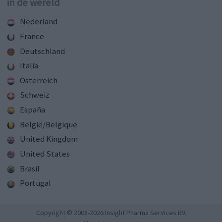
in de wereld
Nederland
France
Deutschland
Italia
Österreich
Schweiz
España
België/Belgique
United Kingdom
United States
Brasil
Portugal
Copyright © 2008-2026 Insight Pharma Services BV.