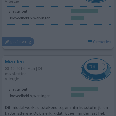
Allergie
Effectiviteit
Hoeveelheid bijwerkingen
0 reacties
geef mening
Mizollen
08-10-2014 | Man | 34
mizolastine
Allergie
Effectiviteit
Hoeveelheid bijwerkingen
Dit middel werkt uitstekend tegen mijn huisstofmijt- en
kattenallergie. Ook merk ik dat ik veel minder last heb