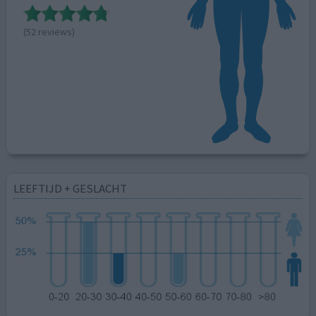
(52 reviews)
LEEFTIJD + GESLACHT