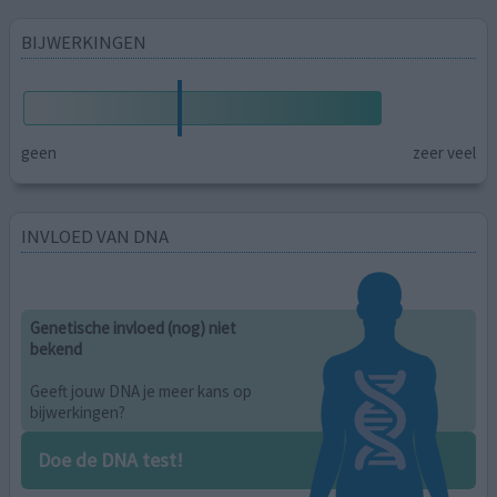
BIJWERKINGEN
geen
zeer veel
INVLOED VAN DNA
Genetische invloed (nog) niet
bekend
Geeft jouw DNA je meer kans op
bijwerkingen?
Doe de DNA test!