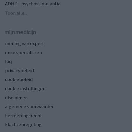
ADHD - psychostimulantia
Toon alle...
mijnmedicijn
mening van expert
onze specialisten
faq
privacybeleid
cookiebeleid
cookie instellingen
disclaimer
algemene voorwaarden
herroepingsrecht
klachtenregeling