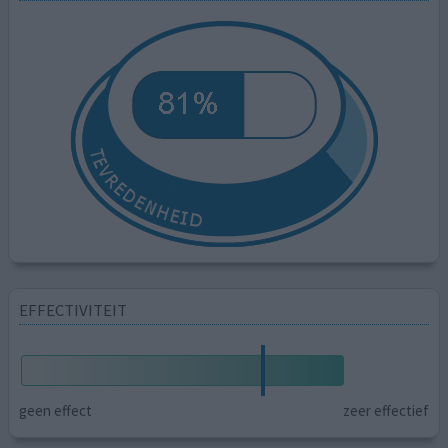
EFFECTIVITEIT
geen effect
zeer effectief