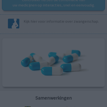
uw medicijnen op interacties, snel en eenvoudig.
Kijk hier voor informatie over zwangerschap.
Samenwerkingen