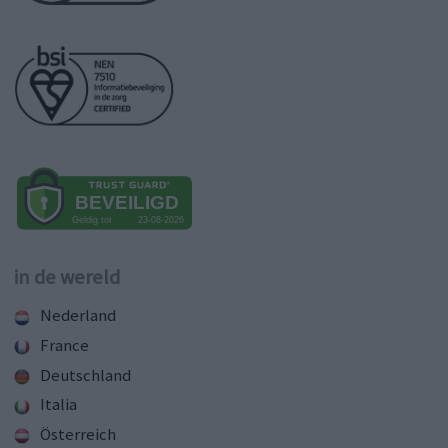
in de wereld
Nederland
France
Deutschland
Italia
Österreich