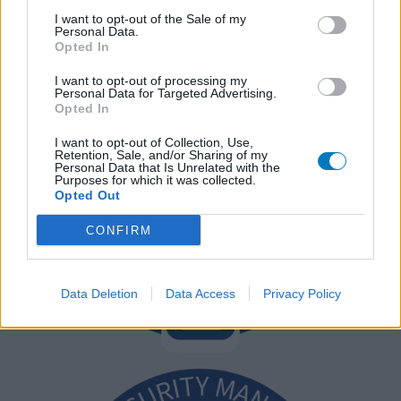
apotheker.
I want to opt-out of the Sale of my
Personal Data.
Opted In
I want to opt-out of processing my
Personal Data for Targeted Advertising.
Opted In
I want to opt-out of Collection, Use,
Retention, Sale, and/or Sharing of my
Personal Data that Is Unrelated with the
Purposes for which it was collected.
Opted Out
CONFIRM
Data Deletion
Data Access
Privacy Policy