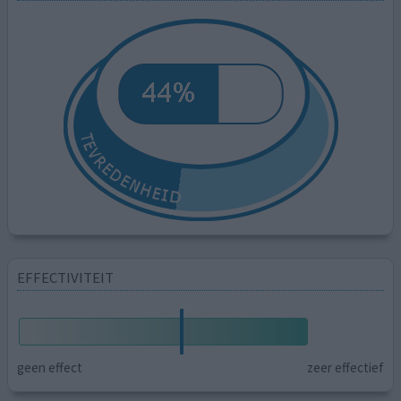
EFFECTIVITEIT
geen effect
zeer effectief