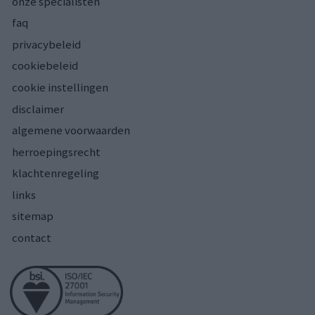
onze specialisten
faq
privacybeleid
cookiebeleid
cookie instellingen
disclaimer
algemene voorwaarden
herroepingsrecht
klachtenregeling
links
sitemap
contact