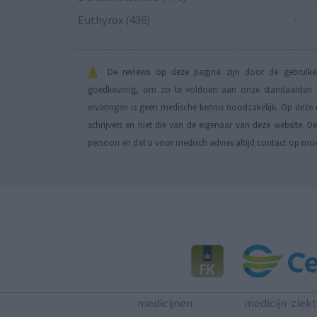
Euthyrox (436)
-
De reviews op deze pagina zijn door de gebruiker
goedkeuring, om zo te voldoen aan onze standaarden wa
ervaringen is geen medische kennis noodzakelijk. Op deze 
schrijvers en niet die van de eigenaar van deze website. 
persoon en dat u voor medisch advies altijd contact op mo
medicijnen
medicijn-ziek