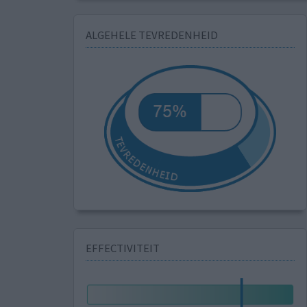
ALGEHELE TEVREDENHEID
EFFECTIVITEIT