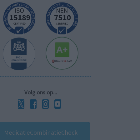
Volg ons op...
MedicatieCombinatieCheck