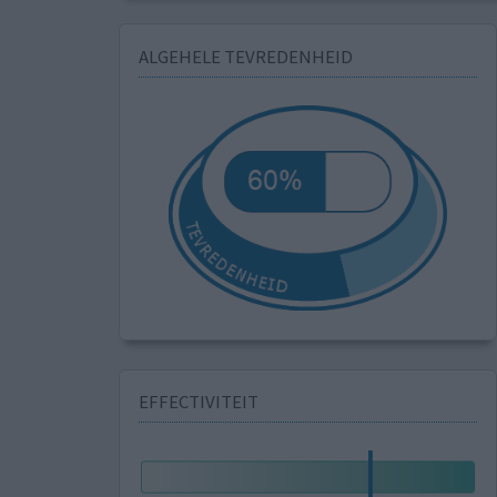
ALGEHELE TEVREDENHEID
EFFECTIVITEIT