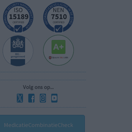
Volg ons op...
MedicatieCombinatieCheck