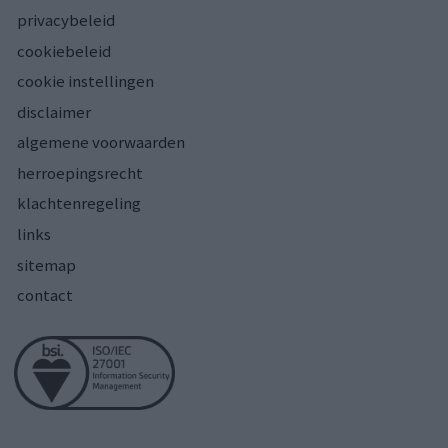
privacybeleid
cookiebeleid
cookie instellingen
disclaimer
algemene voorwaarden
herroepingsrecht
klachtenregeling
links
sitemap
contact