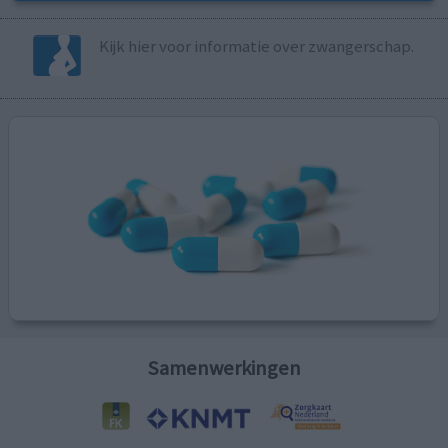
Kijk hier voor informatie over zwangerschap.
Samenwerkingen