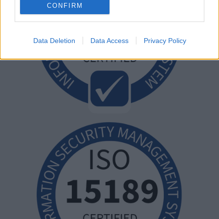
CONFIRM
Data Deletion
Data Access
Privacy Policy