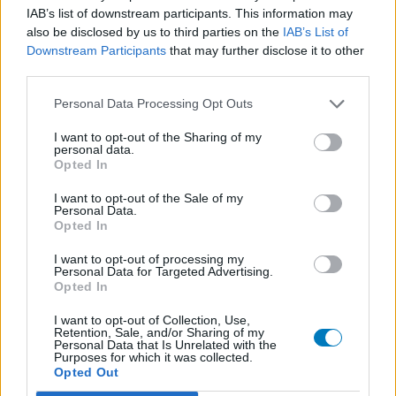
IAB’s list of downstream participants. This information may
also be disclosed by us to third parties on the
IAB’s List of
Downstream Participants
that may further disclose it to other
third parties.
Personal Data Processing Opt Outs
I want to opt-out of the Sharing of my
personal data.
Opted In
I want to opt-out of the Sale of my
Personal Data.
Opted In
I want to opt-out of processing my
Personal Data for Targeted Advertising.
Opted In
I want to opt-out of Collection, Use,
Retention, Sale, and/or Sharing of my
Personal Data that Is Unrelated with the
Purposes for which it was collected.
Opted Out