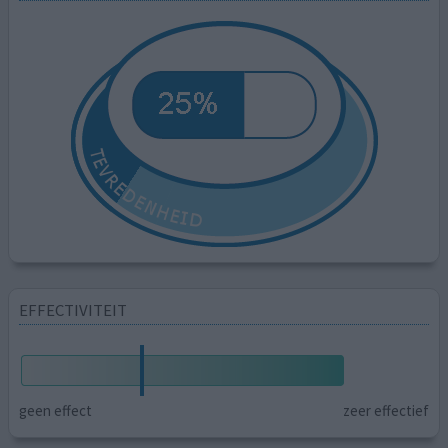
EFFECTIVITEIT
geen effect
zeer effectief