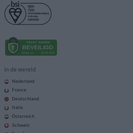
in de wereld
Nederland
France
Deutschland
Italia
Österreich
Schweiz