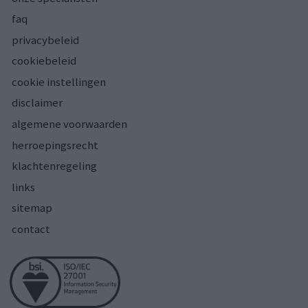
faq
privacybeleid
cookiebeleid
cookie instellingen
disclaimer
algemene voorwaarden
herroepingsrecht
klachtenregeling
links
sitemap
contact