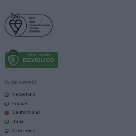
in de wereld
Nederland
France
Deutschland
Italia
Österreich