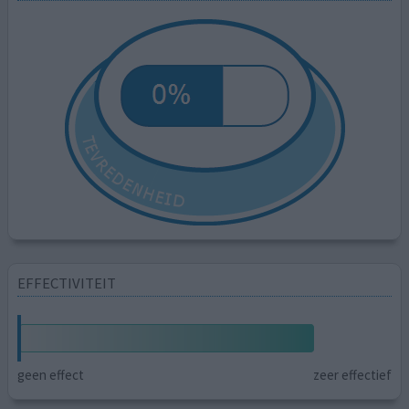
EFFECTIVITEIT
geen effect
zeer effectief