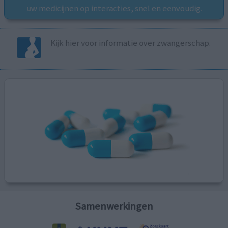
uw medicijnen op interacties, snel en eenvoudig.
Kijk hier voor informatie over zwangerschap.
Samenwerkingen