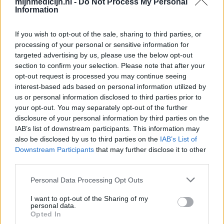
apotheker.
mijnmedicijn.nl -
Do Not Process My Personal
Information
If you wish to opt-out of the sale, sharing to third parties, or
processing of your personal or sensitive information for
targeted advertising by us, please use the below opt-out
section to confirm your selection. Please note that after your
opt-out request is processed you may continue seeing
interest-based ads based on personal information utilized by
us or personal information disclosed to third parties prior to
your opt-out. You may separately opt-out of the further
disclosure of your personal information by third parties on the
IAB’s list of downstream participants. This information may
also be disclosed by us to third parties on the
IAB’s List of
Downstream Participants
that may further disclose it to other
third parties.
Personal Data Processing Opt Outs
I want to opt-out of the Sharing of my
personal data.
Opted In