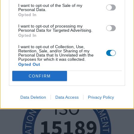
I want to opt-out of the Sale of my
Personal Data.
Opted In
I want to opt-out of processing my
Personal Data for Targeted Advertising.
Opted In
I want to opt-out of Collection, Use,
Retention, Sale, and/or Sharing of my
Personal Data that Is Unrelated with the
Purposes for which it was collected.
Opted Out
CONFIRM
Data Deletion
Data Access
Privacy Policy