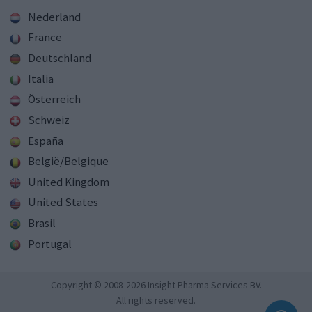
Nederland
France
Deutschland
Italia
Österreich
Schweiz
España
België/Belgique
United Kingdom
United States
Brasil
Portugal
Copyright © 2008-2026 Insight Pharma Services BV.
All rights reserved.