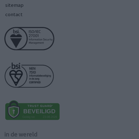
sitemap
contact
in de wereld