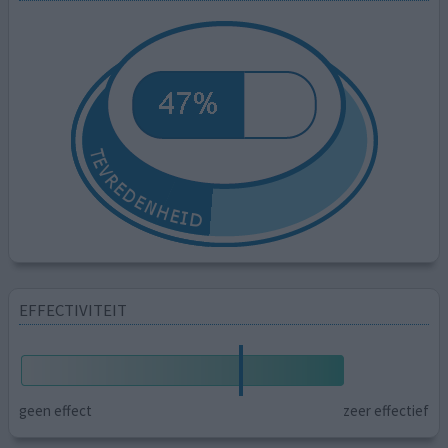
EFFECTIVITEIT
geen effect
zeer effectief