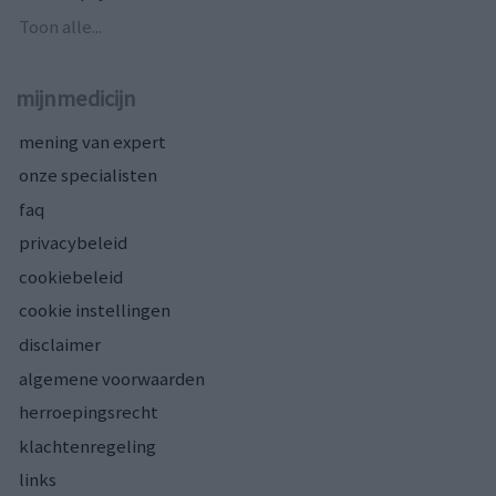
Toon alle...
mijnmedicijn
mening van expert
onze specialisten
faq
privacybeleid
cookiebeleid
cookie instellingen
disclaimer
algemene voorwaarden
herroepingsrecht
klachtenregeling
links