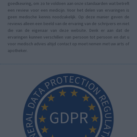
goedkeuring, om zo te voldoen aan onze standaarden wat betreft
een review voor een medicijn. Voor het delen van ervaringen is
geen medische kennis noodzakelijk. Op deze manier geven de
reviews alleen een beeld van de ervaring van de schrijvers en niet
die van de eigenaar van deze website. Denk er aan dat de
ervaringen kunnen verschillen van persoon tot persoon en dat u
voor medisch advies altijd contact op moet nemen met uw arts of
apotheker.