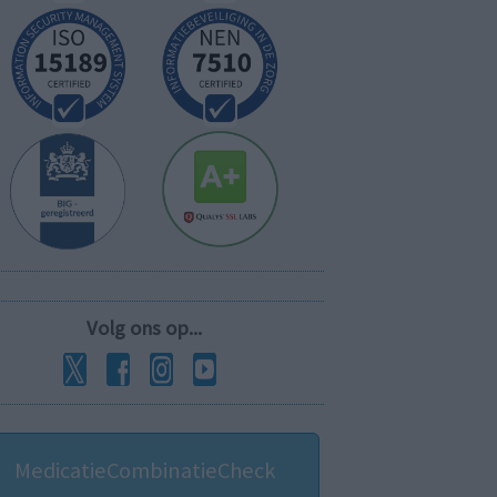
Volg ons op...
MedicatieCombinatieCheck