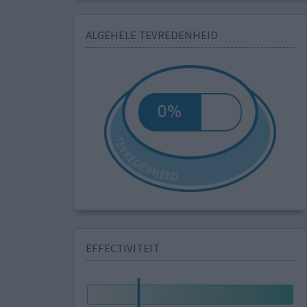
ALGEHELE TEVREDENHEID
EFFECTIVITEIT