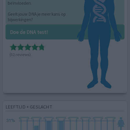
beïnvloeden.
Geeft jouw DNA je meer kans op
bijwerkingen?
Doe de DNA test!
(52 reviews)
LEEFTIJD + GESLACHT