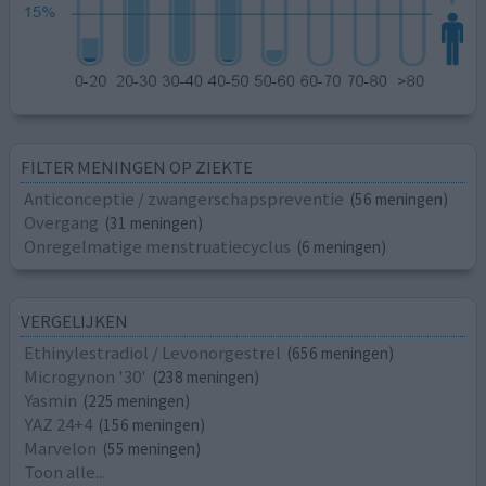
FILTER MENINGEN OP ZIEKTE
Anticonceptie / zwangerschapspreventie
(56 meningen)
Overgang
(31 meningen)
Onregelmatige menstruatiecyclus
(6 meningen)
VERGELIJKEN
Ethinylestradiol / Levonorgestrel
(656 meningen)
Microgynon '30'
(238 meningen)
Yasmin
(225 meningen)
YAZ 24+4
(156 meningen)
Marvelon
(55 meningen)
Toon alle...