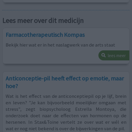
Lees meer over dit medicijn
Farmacotherapeutisch Kompas
Bekijk hier wat er in het naslagwerk van de arts staat
lees meer
Anticonceptie-pil heeft effect op emotie, maar
hoe?
Wat is het effect van de anticonceptiepil op je lijf, brein
en leven? "Je kan bijvoorbeeld moeilijker omgaan met
stress", zegt biopsycholoog Estrella Montoya, die
onderzoek doet naar de effecten van hormonen op de
hersenen. In Stax&Toine vertelt ze over wat er wél en
wat er nog niet bekend is over de bijwerkingen van de pil.