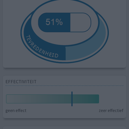
EFFECTIVITEIT
geen effect
zeer effectief