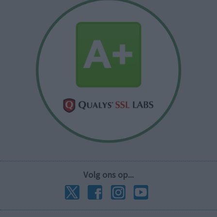
Volg ons op...