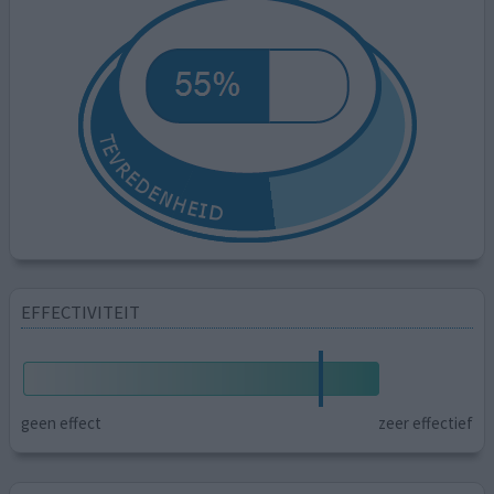
EFFECTIVITEIT
geen effect
zeer effectief