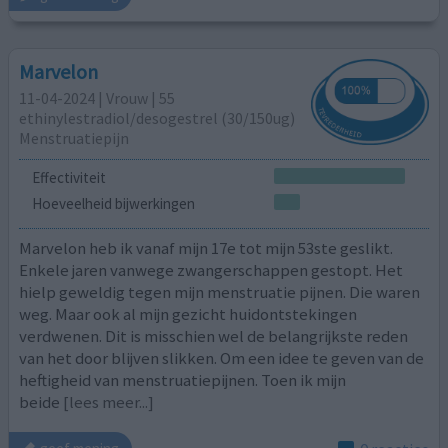
Marvelon
11-04-2024 | Vrouw | 55
ethinylestradiol/desogestrel (30/150ug)
Menstruatiepijn
Effectiviteit
Hoeveelheid bijwerkingen
Marvelon heb ik vanaf mijn 17e tot mijn 53ste geslikt.
Enkele jaren vanwege zwangerschappen gestopt. Het
hielp geweldig tegen mijn menstruatie pijnen. Die waren
weg. Maar ook al mijn gezicht huidontstekingen
verdwenen. Dit is misschien wel de belangrijkste reden
van het door blijven slikken. Om een idee te geven van de
heftigheid van menstruatiepijnen. Toen ik mijn
beide
[lees meer...]