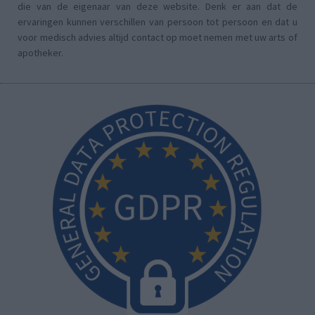
die van de eigenaar van deze website. Denk er aan dat de
ervaringen kunnen verschillen van persoon tot persoon en dat u
voor medisch advies altijd contact op moet nemen met uw arts of
apotheker.