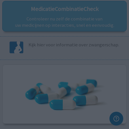
MedicatieCombinatieCheck
Controleer nu zelf de combinatie van
uw medicijnen op interacties, snel en eenvoudig.
Kijk hier voor informatie over zwangerschap.