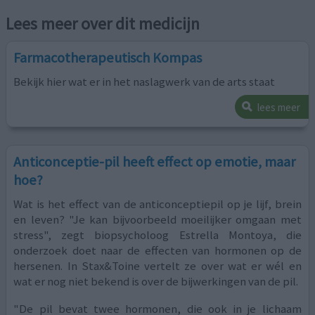
Lees meer over dit medicijn
Farmacotherapeutisch Kompas
Bekijk hier wat er in het naslagwerk van de arts staat
lees meer
Anticonceptie-pil heeft effect op emotie, maar
hoe?
Wat is het effect van de anticonceptiepil op je lijf, brein
en leven? "Je kan bijvoorbeeld moeilijker omgaan met
stress", zegt biopsycholoog Estrella Montoya, die
onderzoek doet naar de effecten van hormonen op de
hersenen. In Stax&Toine vertelt ze over wat er wél en
wat er nog niet bekend is over de bijwerkingen van de pil.
"De pil bevat twee hormonen, die ook in je lichaam