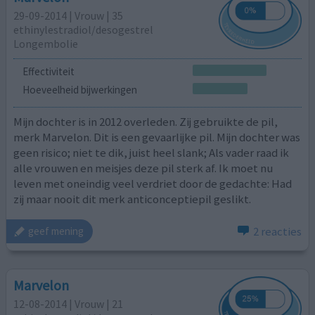
29-09-2014 | Vrouw | 35
ethinylestradiol/desogestrel
Longembolie
Effectiviteit
Hoeveelheid bijwerkingen
Mijn dochter is in 2012 overleden. Zij gebruikte de pil,
merk Marvelon. Dit is een gevaarlijke pil. Mijn dochter was
geen risico; niet te dik, juist heel slank; Als vader raad ik
alle vrouwen en meisjes deze pil sterk af. Ik moet nu
leven met oneindig veel verdriet door de gedachte: Had
zij maar nooit dit merk anticonceptiepil geslikt.
2 reacties
geef mening
Marvelon
12-08-2014 | Vrouw | 21