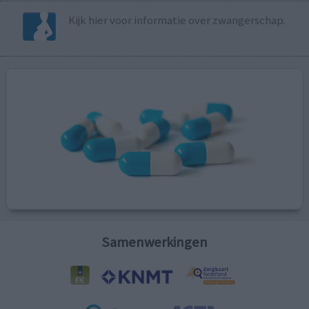
Kijk hier voor informatie over zwangerschap.
Samenwerkingen