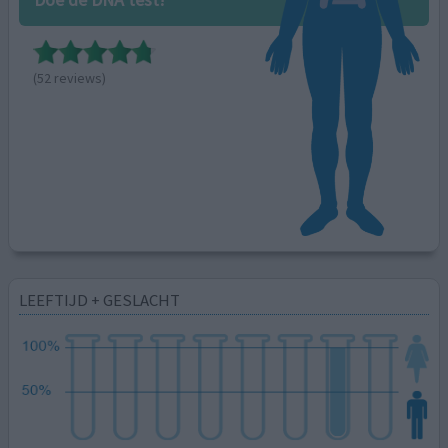
(52 reviews)
LEEFTIJD + GESLACHT