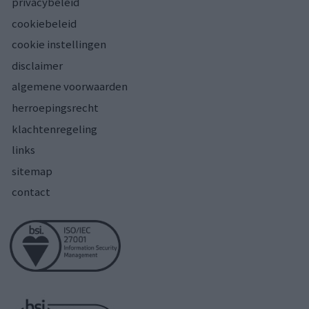
privacybeleid
cookiebeleid
cookie instellingen
disclaimer
algemene voorwaarden
herroepingsrecht
klachtenregeling
links
sitemap
contact