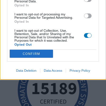
Personal Data.
Opted In
I want to opt-out of processing my
Personal Data for Targeted Advertising.
Opted In
I want to opt-out of Collection, Use,
Retention, Sale, and/or Sharing of my
Personal Data that Is Unrelated with the
Purposes for which it was collected.
Opted Out
CONFIRM
Data Deletion
Data Access
Privacy Policy