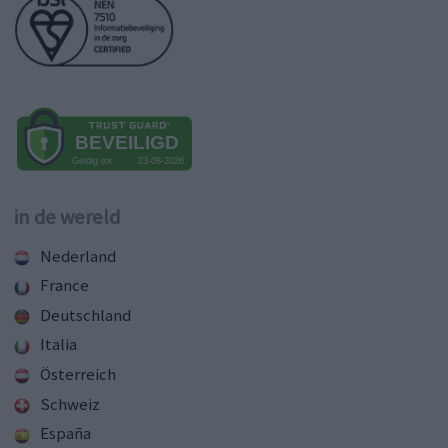
in de wereld
Nederland
France
Deutschland
Italia
Österreich
Schweiz
España