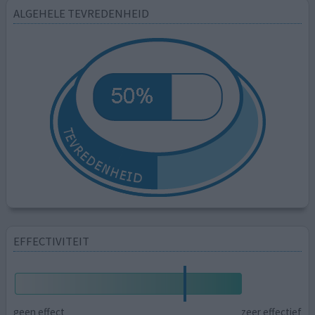
ALGEHELE TEVREDENHEID
EFFECTIVITEIT
geen effect
zeer effectief