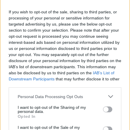
If you wish to opt-out of the sale, sharing to third parties, or
processing of your personal or sensitive information for
targeted advertising by us, please use the below opt-out
section to confirm your selection. Please note that after your
opt-out request is processed you may continue seeing
interest-based ads based on personal information utilized by
us or personal information disclosed to third parties prior to
your opt-out. You may separately opt-out of the further
disclosure of your personal information by third parties on the
IAB’s list of downstream participants. This information may
also be disclosed by us to third parties on the
IAB’s List of
Downstream Participants
that may further disclose it to other
third parties.
Personal Data Processing Opt Outs
I want to opt-out of the Sharing of my
personal data.
Opted In
I want to opt-out of the Sale of my