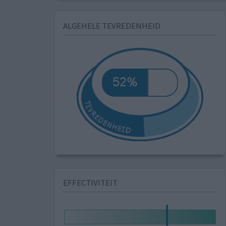
ALGEHELE TEVREDENHEID
EFFECTIVITEIT