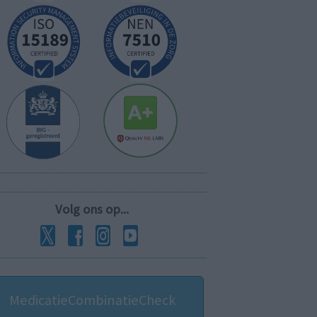
Volg ons op...
MedicatieCombinatieCheck