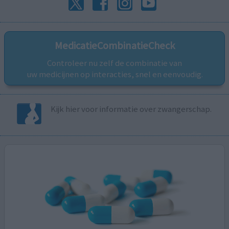
MedicatieCombinatieCheck
Controleer nu zelf de combinatie van
uw medicijnen op interacties, snel en eenvoudig.
Kijk hier voor informatie over zwangerschap.