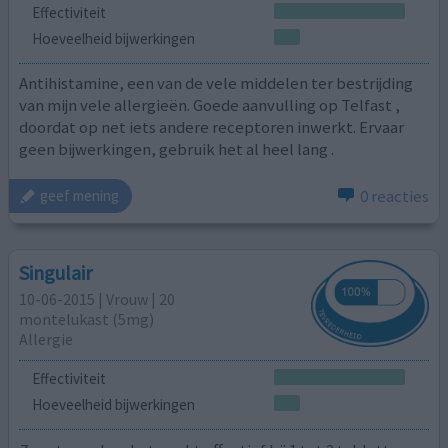
Effectiviteit
Hoeveelheid bijwerkingen
Antihistamine, een van de vele middelen ter bestrijding
van mijn vele allergieën. Goede aanvulling op Telfast ,
doordat op net iets andere receptoren inwerkt. Ervaar
geen bijwerkingen, gebruik het al heel lang .
0 reacties
geef mening
Singulair
10-06-2015 | Vrouw | 20
montelukast (5mg)
Allergie
Effectiviteit
Hoeveelheid bijwerkingen