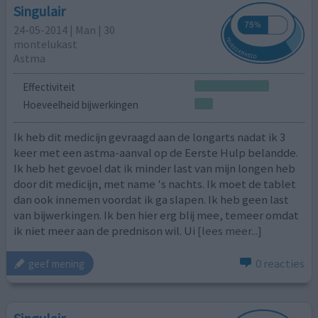
Singulair
24-05-2014 | Man | 30
montelukast
Astma
Effectiviteit
Hoeveelheid bijwerkingen
Ik heb dit medicijn gevraagd aan de longarts nadat ik 3
keer met een astma-aanval op de Eerste Hulp belandde.
Ik heb het gevoel dat ik minder last van mijn longen heb
door dit medicijn, met name 's nachts. Ik moet de tablet
dan ook innemen voordat ik ga slapen. Ik heb geen last
van bijwerkingen. Ik ben hier erg blij mee, temeer omdat
ik niet meer aan de prednison wil. Ui
[lees meer...]
0 reacties
geef mening