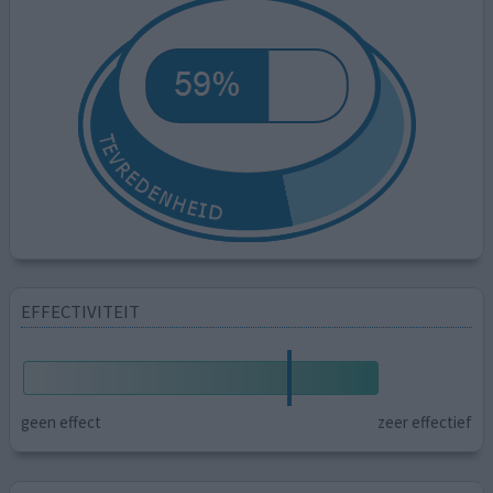
EFFECTIVITEIT
geen effect
zeer effectief