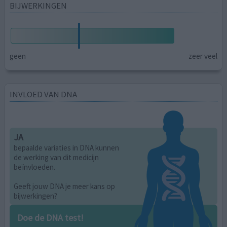
BIJWERKINGEN
geen
zeer veel
INVLOED VAN DNA
JA
bepaalde variaties in DNA kunnen
de werking van dit medicijn
beïnvloeden.
Geeft jouw DNA je meer kans op
bijwerkingen?
Doe de DNA test!