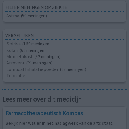
FILTER MENINGEN OP ZIEKTE
Astma
(50 meningen)
VERGELIJKEN
Spiriva
(169 meningen)
Xolair
(61 meningen)
Montelukast
(32 meningen)
Atrovent
(21 meningen)
Lomudal Inhalatiepoeder
(13 meningen)
Toon alle...
Lees meer over dit medicijn
Farmacotherapeutisch Kompas
Bekijk hier wat er in het naslagwerk van de arts staat