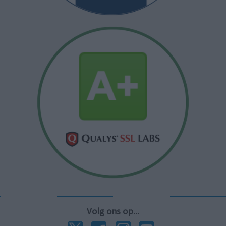
Volg ons op...