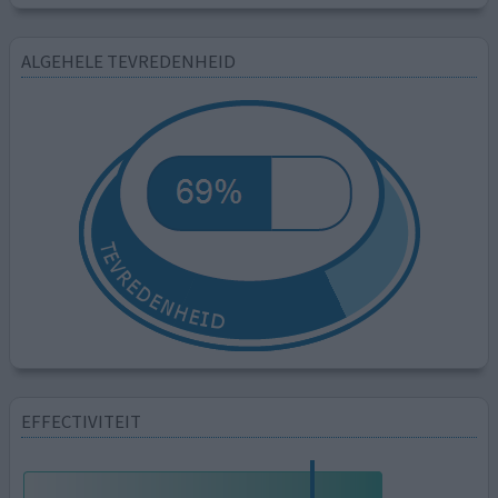
ALGEHELE TEVREDENHEID
EFFECTIVITEIT