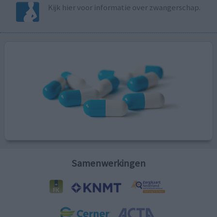
Kijk hier voor informatie over zwangerschap.
Samenwerkingen