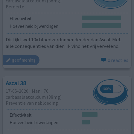
carbasalaatcalcium (38mg)
Beroerte
Effectiviteit
Hoeveelheid bijwerkingen
Dit lijkt wel 10x bloedverdunnendender dan Ascal. Met
alle consequenties van dien. Ik vind het vrij vervelend.
0 reacties
geef mening
Ascal 38
17-05-2020 | Man | 76
carbasalaatcalcium (38mg)
Preventie van nabloeding
Effectiviteit
Hoeveelheid bijwerkingen