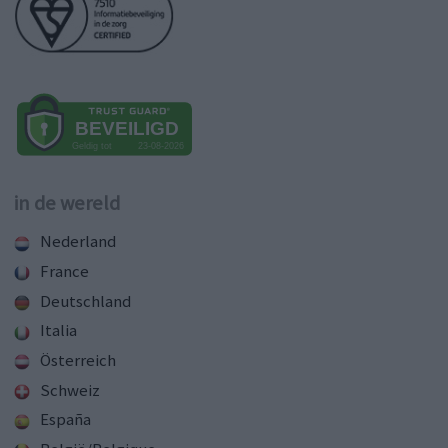
in de wereld
Nederland
France
Deutschland
Italia
Österreich
Schweiz
España