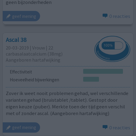
geen bijzonderheden
0 reacties
geef mening
Ascal 38
20-03-2019 | Vrouw | 22
carbasalaatcalcium (38mg)
Aangeboren hartafwijking
Effectiviteit
Hoeveelheid bijwerkingen
Zover ik weet nooit problemen gehad, wel verschillende
varianten gehad (bruistablet /tablet). Gestopt door
eigen keuze (puber). Merkte toen der tijd geen verschil
met of zonder ascal. (Aangeboren hartafwijking)
0 reacties
geef mening