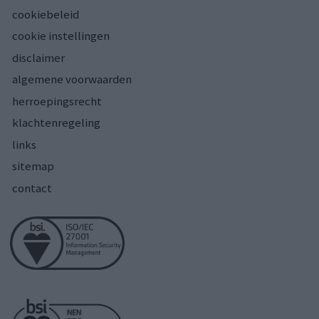
cookiebeleid
cookie instellingen
disclaimer
algemene voorwaarden
herroepingsrecht
klachtenregeling
links
sitemap
contact