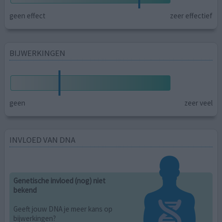
geen effect
zeer effectief
BIJWERKINGEN
geen
zeer veel
INVLOED VAN DNA
Genetische invloed (nog) niet
bekend
Geeft jouw DNA je meer kans op
bijwerkingen?