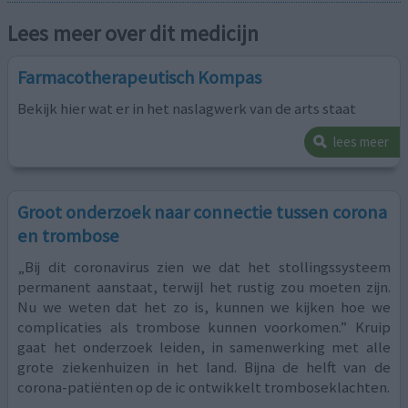
Lees meer over dit medicijn
Farmacotherapeutisch Kompas
Bekijk hier wat er in het naslagwerk van de arts staat
lees meer
Groot onderzoek naar connectie tussen corona
en trombose
„Bij dit coronavirus zien we dat het stollingssysteem
permanent aanstaat, terwijl het rustig zou moeten zijn.
Nu we weten dat het zo is, kunnen we kijken hoe we
complicaties als trombose kunnen voorkomen.” Kruip
gaat het onderzoek leiden, in samenwerking met alle
grote ziekenhuizen in het land. Bijna de helft van de
corona-patiënten op de ic ontwikkelt tromboseklachten.