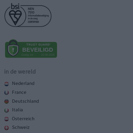
in de wereld
Nederland
France
Deutschland
Italia
Österreich
Schweiz