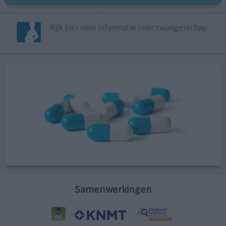
Kijk hier voor informatie over zwangerschap.
Samenwerkingen