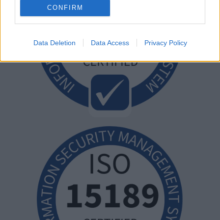
CONFIRM
Data Deletion
Data Access
Privacy Policy