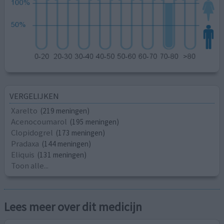
VERGELIJKEN
Xarelto
(219 meningen)
Acenocoumarol
(195 meningen)
Clopidogrel
(173 meningen)
Pradaxa
(144 meningen)
Eliquis
(131 meningen)
Toon alle...
Lees meer over dit medicijn