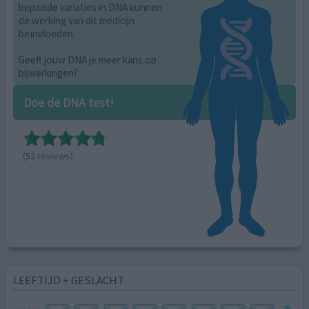
bepaalde variaties in DNA kunnen
de werking van dit medicijn
beïnvloeden.
Geeft jouw DNA je meer kans op
bijwerkingen?
Doe de DNA test!
(52 reviews)
LEEFTIJD + GESLACHT