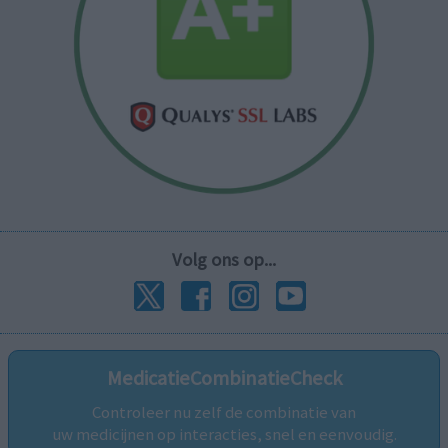
Volg ons op...
MedicatieCombinatieCheck
Controleer nu zelf de combinatie van
uw medicijnen op interacties, snel en eenvoudig.