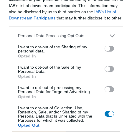
IAB’s list of downstream participants. This information may
also be disclosed by us to third parties on the
IAB’s List of
Downstream Participants
that may further disclose it to other
third parties.
Personal Data Processing Opt Outs
I want to opt-out of the Sharing of my
personal data.
Opted In
I want to opt-out of the Sale of my
Personal Data.
Opted In
I want to opt-out of processing my
Personal Data for Targeted Advertising.
Opted In
I want to opt-out of Collection, Use,
Retention, Sale, and/or Sharing of my
Personal Data that Is Unrelated with the
Purposes for which it was collected.
Opted Out