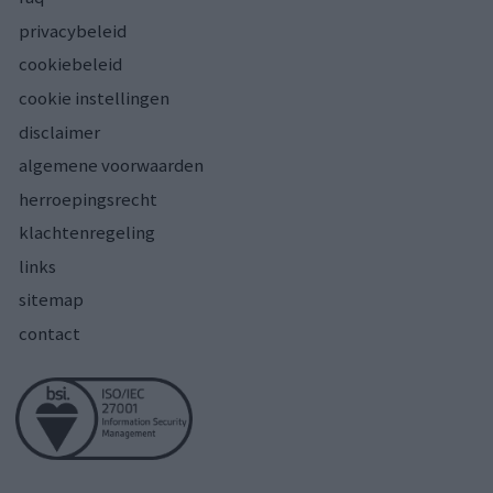
privacybeleid
cookiebeleid
cookie instellingen
disclaimer
algemene voorwaarden
herroepingsrecht
klachtenregeling
links
sitemap
contact