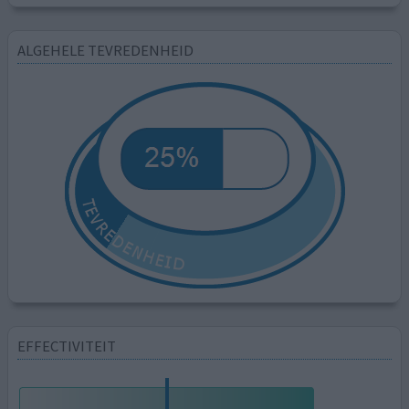
ALGEHELE TEVREDENHEID
EFFECTIVITEIT