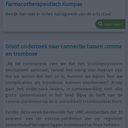
Farmacotherapeutisch Kompas
Bekijk hier wat er in het naslagwerk van de arts staat
lees meer
Groot onderzoek naar connectie tussen corona
en trombose
„Bij dit coronavirus zien we dat het stollingssysteem
permanent aanstaat, terwijl het rustig zou moeten zijn.
Nu we weten dat het zo is, kunnen we kijken hoe we
complicaties als trombose kunnen voorkomen.” Kruip
gaat het onderzoek leiden, in samenwerking met alle
grote ziekenhuizen in het land. Bijna de helft van de
corona-patiënten op de ic ontwikkelt tromboseklachten.
Eerder deze week berekende het UMC Amsterdam dat 10
procent van de corona-patiënten die op reguliere
ziekenhuisafdelingen liggen tromboseklachten hebben.