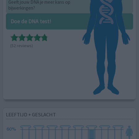
Geeft jouw DNA je meer kans op
bijwerkingen?
Doe de DNA test!
(52 reviews)
LEEFTIJD + GESLACHT