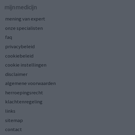
mijnmedicijn
mening van expert
onze specialisten
faq
privacybeleid
cookiebeleid
cookie instellingen
disclaimer
algemene voorwaarden
herroepingsrecht
klachtenregeling
links
sitemap
contact