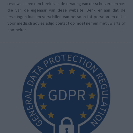
reviews alleen een beeld van de ervaring van de schrijvers en niet
die van de eigenaar van deze website. Denk er aan dat de
ervaringen kunnen verschillen van persoon tot persoon en dat u
voor medisch advies altijd contact op moet nemen met uw arts of
apotheker.