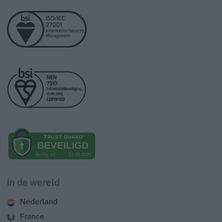
in de wereld
Nederland
France