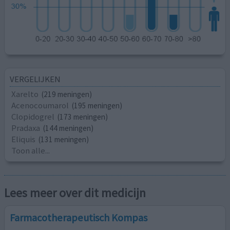
VERGELIJKEN
Xarelto
(219 meningen)
Acenocoumarol
(195 meningen)
Clopidogrel
(173 meningen)
Pradaxa
(144 meningen)
Eliquis
(131 meningen)
Toon alle...
Lees meer over dit medicijn
Farmacotherapeutisch Kompas