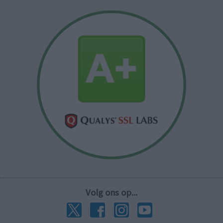
Volg ons op...