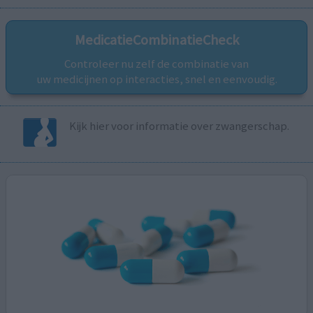
MedicatieCombinatieCheck
Controleer nu zelf de combinatie van
uw medicijnen op interacties, snel en eenvoudig.
Kijk hier voor informatie over zwangerschap.