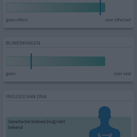
geen effect
zeer effectief
BIJWERKINGEN
geen
zeer veel
INVLOED VAN DNA
Genetische invloed (nog) niet
bekend