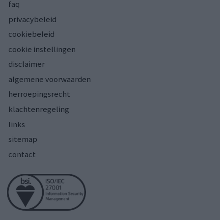
faq
privacybeleid
cookiebeleid
cookie instellingen
disclaimer
algemene voorwaarden
herroepingsrecht
klachtenregeling
links
sitemap
contact