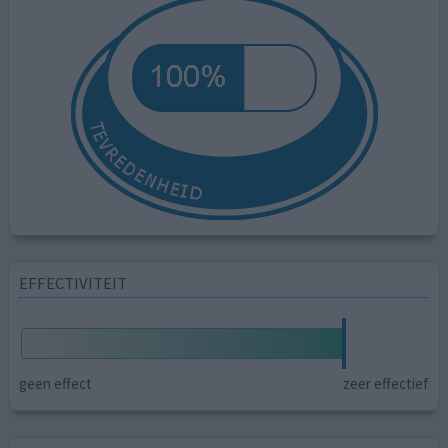
EFFECTIVITEIT
geen effect
zeer effectief