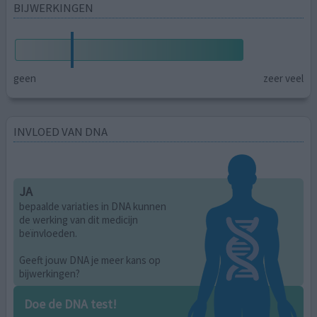
BIJWERKINGEN
geen
zeer veel
INVLOED VAN DNA
JA
bepaalde variaties in DNA kunnen
de werking van dit medicijn
beïnvloeden.
Geeft jouw DNA je meer kans op
bijwerkingen?
Doe de DNA test!