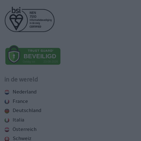
in de wereld
Nederland
France
Deutschland
Italia
Österreich
Schweiz