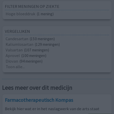
FILTER MENINGEN OP ZIEKTE
Hoge bloeddruk
(1 mening)
VERGELIJKEN
Candesartan
(150 meningen)
Kaliumlosartan
(129 meningen)
Valsartan
(107 meningen)
Aprovel
(100 meningen)
Diovan
(94 meningen)
Toon alle...
Lees meer over dit medicijn
Farmacotherapeutisch Kompas
Bekijk hier wat er in het naslagwerk van de arts staat