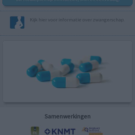
Kijk hier voor informatie over zwangerschap.
Samenwerkingen