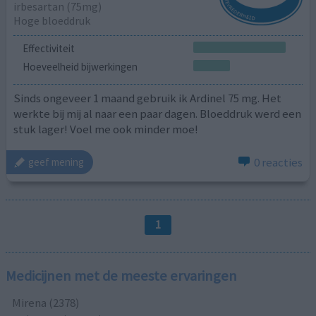
irbesartan (75mg)
Hoge bloeddruk
Effectiviteit
Hoeveelheid bijwerkingen
Sinds ongeveer 1 maand gebruik ik Ardinel 75 mg. Het
werkte bij mij al naar een paar dagen. Bloeddruk werd een
stuk lager! Voel me ook minder moe!
0 reacties
geef mening
1
Medicijnen met de meeste ervaringen
Mirena (2378)