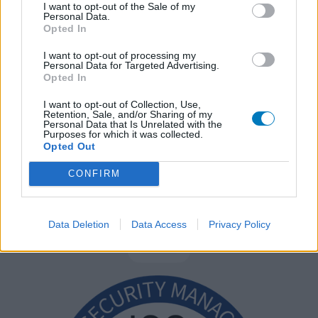
I want to opt-out of the Sale of my
Personal Data.
Opted In
I want to opt-out of processing my
Personal Data for Targeted Advertising.
Opted In
I want to opt-out of Collection, Use,
Retention, Sale, and/or Sharing of my
Personal Data that Is Unrelated with the
Purposes for which it was collected.
Opted Out
CONFIRM
Data Deletion
Data Access
Privacy Policy