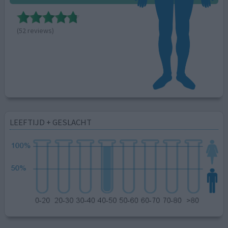
(52 reviews)
LEEFTIJD + GESLACHT