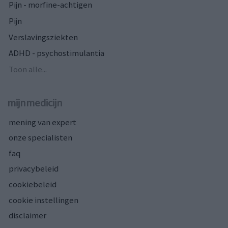
Pijn - morfine-achtigen
Pijn
Verslavingsziekten
ADHD - psychostimulantia
Toon alle...
mijnmedicijn
mening van expert
onze specialisten
faq
privacybeleid
cookiebeleid
cookie instellingen
disclaimer