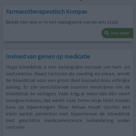
Farmacotherapeutisch Kompas
Bekijk hier wat er in het naslagwerk van de arts staat
lees meer
Invloed van genen op medicatie
Hoge bloeddruk is een belangrijke oorzaak van hart- en
vaatziekten. Naast factoren als voeding en roken, wordt
de bloeddruk voor een groot deel bepaald door erfelijke
aanleg. Er zijn verschillende soorten medicijnen om de
bloeddruk te verlagen. Vaak krijg je meer dan één soort
voorgeschreven, dat werkt vaak beter en je hebt minder
kans op bijwerkingen. Maar helaas houdt slechts een
klein aantal patiënten met hypertensie de bloeddruk
met geschikte medicamenteuze behandeling onder
controle.