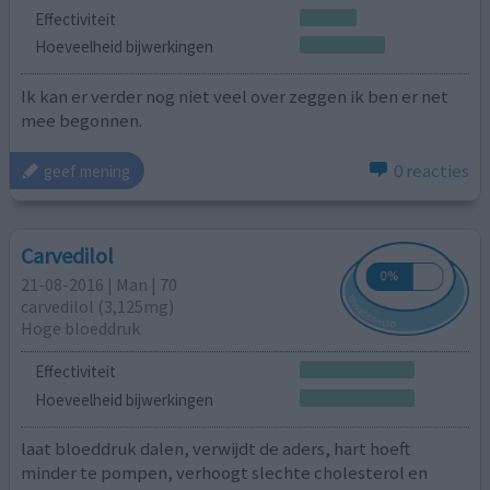
Effectiviteit
Hoeveelheid bijwerkingen
Ik kan er verder nog niet veel over zeggen ik ben er net
mee begonnen.
0 reacties
geef mening
Carvedilol
21-08-2016 | Man | 70
carvedilol (3,125mg)
Hoge bloeddruk
Effectiviteit
Hoeveelheid bijwerkingen
laat bloeddruk dalen, verwijdt de aders, hart hoeft
minder te pompen, verhoogt slechte cholesterol en