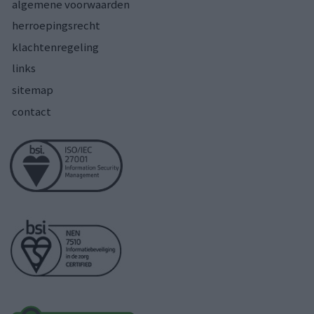
algemene voorwaarden
herroepingsrecht
klachtenregeling
links
sitemap
contact