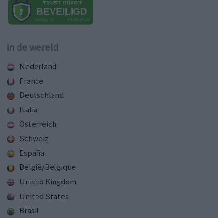
in de wereld
Nederland
France
Deutschland
Italia
Österreich
Schweiz
España
België/Belgique
United Kingdom
United States
Brasil