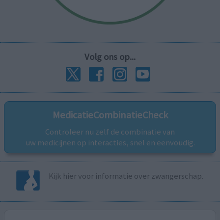
Volg ons op...
MedicatieCombinatieCheck
Controleer nu zelf de combinatie van
uw medicijnen op interacties, snel en eenvoudig.
Kijk hier voor informatie over zwangerschap.