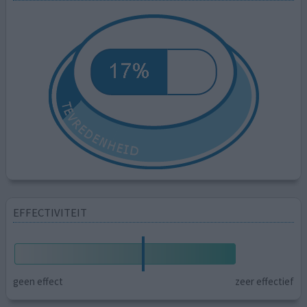
EFFECTIVITEIT
geen effect
zeer effectief