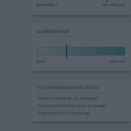
geen effect
zeer effectief
BIJWERKINGEN
geen
zeer veel
FILTER MENINGEN OP ZIEKTE
Hoge bloeddruk
(15 meningen)
Syndroom van Raynaud
(1 mening)
Angina pectoris
(1 mening)