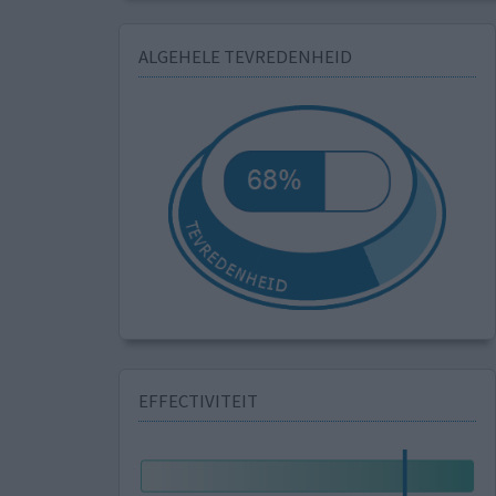
ALGEHELE TEVREDENHEID
EFFECTIVITEIT