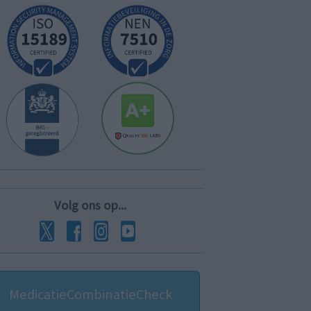
Volg ons op...
MedicatieCombinatieCheck