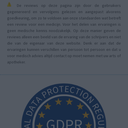
De reviews op deze pagina zijn door de gebruikers
gegenereerd en vervolgens gelezen en aangepast alvorens
goedkeuring, om zo te voldoen aan onze standaarden wat betreft
een review voor een medicijn. Voor het delen van ervaringen is
geen medische kennis noodzakelijk. Op deze manier geven de
reviews alleen een beeld van de ervaring van de schrijvers en niet
die van de eigenaar van deze website. Denk er aan dat de
ervaringen kunnen verschillen van persoon tot persoon en dat u
voor medisch advies altijd contact op moet nemen met uw arts of
apotheker.