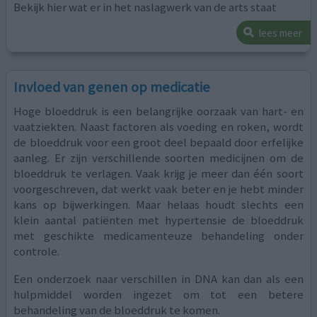
Bekijk hier wat er in het naslagwerk van de arts staat
lees meer
Invloed van genen op medicatie
Hoge bloeddruk is een belangrijke oorzaak van hart- en
vaatziekten. Naast factoren als voeding en roken, wordt
de bloeddruk voor een groot deel bepaald door erfelijke
aanleg. Er zijn verschillende soorten medicijnen om de
bloeddruk te verlagen. Vaak krijg je meer dan één soort
voorgeschreven, dat werkt vaak beter en je hebt minder
kans op bijwerkingen. Maar helaas houdt slechts een
klein aantal patiënten met hypertensie de bloeddruk
met geschikte medicamenteuze behandeling onder
controle.
Een onderzoek naar verschillen in DNA kan dan als een
hulpmiddel worden ingezet om tot een betere
behandeling van de bloeddruk te komen.