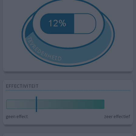
EFFECTIVITEIT
geen effect
zeer effectief