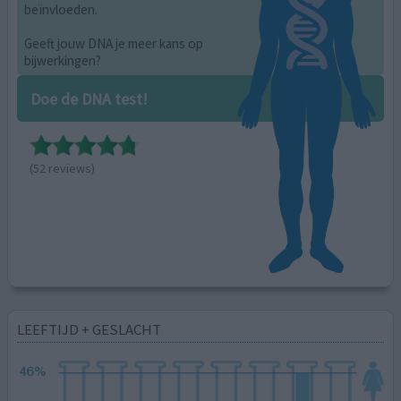
beïnvloeden.
Geeft jouw DNA je meer kans op
bijwerkingen?
Doe de DNA test!
(52 reviews)
LEEFTIJD + GESLACHT