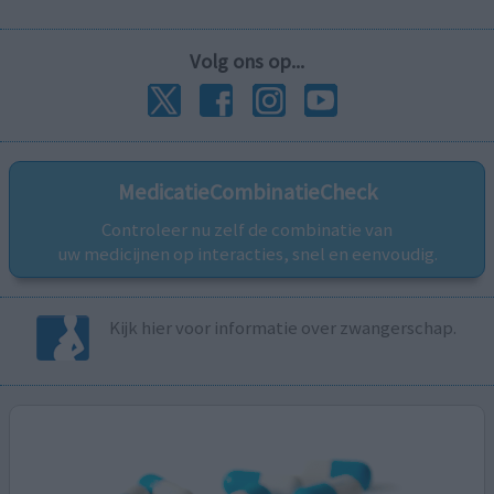
Volg ons op...
MedicatieCombinatieCheck
Controleer nu zelf de combinatie van
uw medicijnen op interacties, snel en eenvoudig.
Kijk hier voor informatie over zwangerschap.