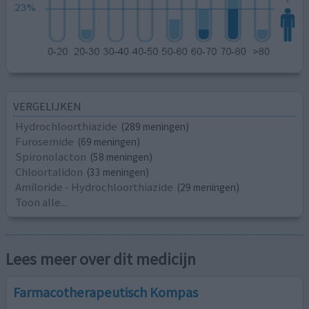
VERGELIJKEN
Hydrochloorthiazide
(289 meningen)
Furosemide
(69 meningen)
Spironolacton
(58 meningen)
Chloortalidon
(33 meningen)
Amiloride - Hydrochloorthiazide
(29 meningen)
Toon alle...
Lees meer over dit medicijn
Farmacotherapeutisch Kompas