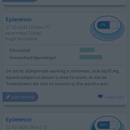
Eplerenon
17-10-2021 | Vrouw | 57
eplerenon (25mg)
Hoge bloeddruk
Effectiviteit
Hoeveelheid bijwerkingen
De vocht afdrijvende werking is minimaal, ook bij 50 mg.
Spierkrampen in benen is mee te leven. Ik mis de
Triamtereen die niet te leveren is. Die werkte wel.
0 reacties
geef mening
Eplerenon
21-02-2020 | Man | 72