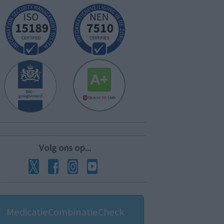
Volg ons op...
MedicatieCombinatieCheck