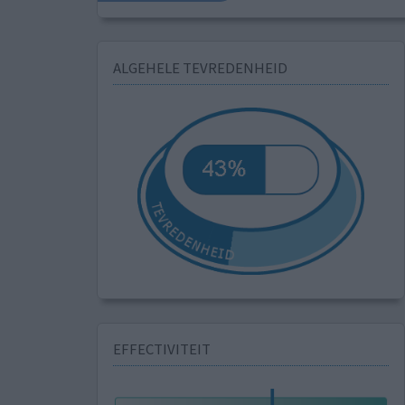
ALGEHELE TEVREDENHEID
EFFECTIVITEIT