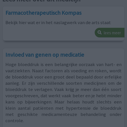
Farmacotherapeutisch Kompas
Bekijk hier wat er in het naslagwerk van de arts staat
lees meer
Invloed van genen op medicatie
Hoge bloeddruk is een belangrijke oorzaak van hart- en
vaatziekten. Naast factoren als voeding en roken, wordt
de bloeddruk voor een groot deel bepaald door erfelijke
aanleg. Er zijn verschillende soorten medicijnen om de
bloeddruk te verlagen. Vaak krijg je meer dan één soort
voorgeschreven, dat werkt vaak beter en je hebt minder
kans op bijwerkingen. Maar helaas houdt slechts een
klein aantal patiënten met hypertensie de bloeddruk
met geschikte medicamenteuze behandeling onder
controle.