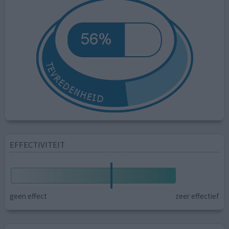
EFFECTIVITEIT
geen effect
zeer effectief