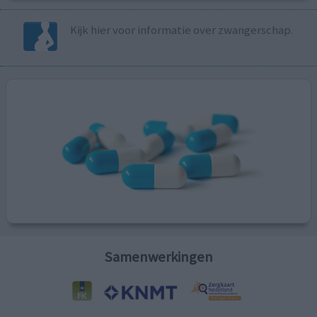
Kijk hier voor informatie over zwangerschap.
Samenwerkingen