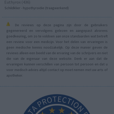
Euthyrox (436)
Schildklier - hypothyroidie (traagwerkend)
De reviews op deze pagina zijn door de gebruikers
gegenereerd en vervolgens gelezen en aangepast alvorens
goedkeuring, om zo te voldoen aan onze standaarden wat betreft
een review voor een medicijn. Voor het delen van ervaringen is
geen medische kennis noodzakelijk. Op deze manier geven de
reviews alleen een beeld van de ervaring van de schrijvers en niet
die van de eigenaar van deze website. Denk er aan dat de
ervaringen kunnen verschillen van persoon tot persoon en dat u
voor medisch advies altijd contact op moet nemen met uw arts of
apotheker.