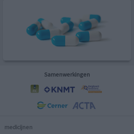
Samenwerkingen
medicijnen