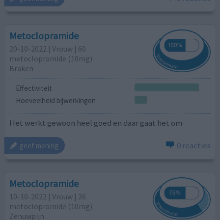
Metoclopramide
20-10-2022 | Vrouw | 60
metoclopramide (10mg)
Braken
Effectiviteit
Hoeveelheid bijwerkingen
Het werkt gewoon heel goed en daar gaat het om
0 reacties
geef mening
Metoclopramide
10-10-2022 | Vrouw | 26
metoclopramide (10mg)
Zenuwpijn