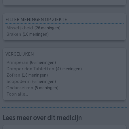
FILTER MENINGEN OP ZIEKTE
Misselijkheid
(26 meningen)
Braken
(10 meningen)
VERGELIJKEN
Primperan
(66 meningen)
Domperidon Tabletten
(47 meningen)
Zofran
(16 meningen)
Scopoderm
(6 meningen)
Ondansetron
(5 meningen)
Toon alle...
Lees meer over dit medicijn