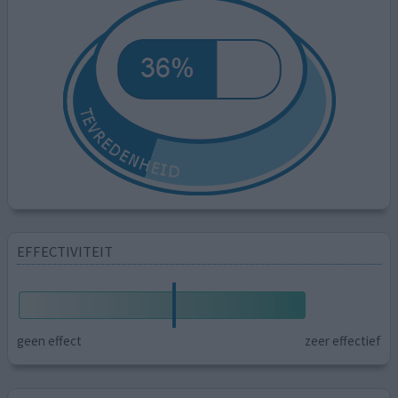
EFFECTIVITEIT
geen effect
zeer effectief