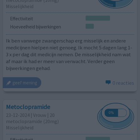
Misselijkheid
Effectiviteit
Hoeveelheid bijwerkingen
Ik ben vanwege zwangerschap erg misselijk en andere
medicijnen hielpen niet genoeg. Ik mocht 5 dagen lang 1-
3 x per dag dit medicijn nemen. De misselijkheid nam wat
af maar ik had er meer van verwacht. Verder geen
bijwerkingen gehad.
0 reacties
geef mening
Metoclopramide
23-12-2024 | Vrouw | 20
metoclopramide (20mg)
Misselijkheid
Effectiviteit