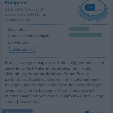
Primperan
22-10-2025 | Vrouw | 29
metoclopramide (10mg)
Zwangerschap
Effectiviteit
Hoeveelheid bijwerkingen
Bijwerkingen
parkinsonisme
Ernstig zwangerschapsmisselijkheid. Opgenomen in het
ziekenhuis. Via HA al primperan zetpillen, in het
ziekenhuis primperan via infuus. Drama. Ernstig
parkinson achtige klachten. Kon m'n hoofd niet meer
bewegen, nek zat vast, kaken vast, kon niet stil liggen,
zware drang om te bewegen. Misselijkheid was iets
minder, maar hierdoor voelde ik mij fysiek eigenlijk nog
slecht
[lees meer...]