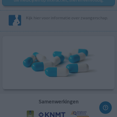
Kijk hier voor informatie over zwangerschap.
Samenwerkingen