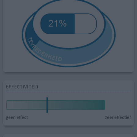
EFFECTIVITEIT
geen effect
zeer effectief