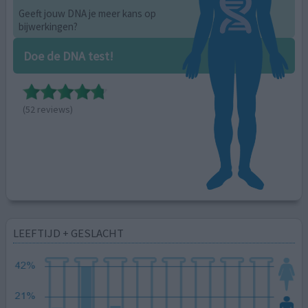
Geeft jouw DNA je meer kans op
bijwerkingen?
Doe de DNA test!
(52 reviews)
LEEFTIJD + GESLACHT