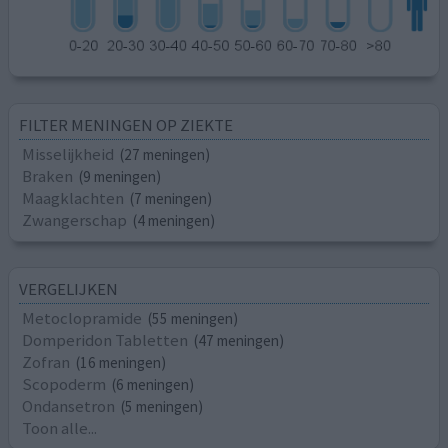
FILTER MENINGEN OP ZIEKTE
Misselijkheid
(27 meningen)
Braken
(9 meningen)
Maagklachten
(7 meningen)
Zwangerschap
(4 meningen)
VERGELIJKEN
Metoclopramide
(55 meningen)
Domperidon Tabletten
(47 meningen)
Zofran
(16 meningen)
Scopoderm
(6 meningen)
Ondansetron
(5 meningen)
Toon alle...