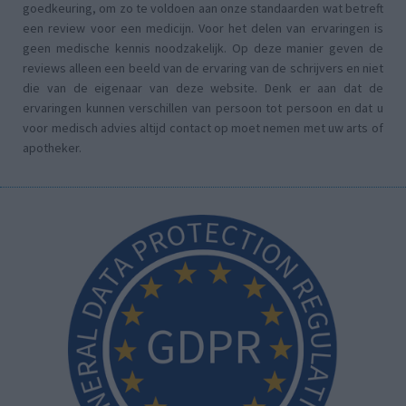
goedkeuring, om zo te voldoen aan onze standaarden wat betreft
een review voor een medicijn. Voor het delen van ervaringen is
geen medische kennis noodzakelijk. Op deze manier geven de
reviews alleen een beeld van de ervaring van de schrijvers en niet
die van de eigenaar van deze website. Denk er aan dat de
ervaringen kunnen verschillen van persoon tot persoon en dat u
voor medisch advies altijd contact op moet nemen met uw arts of
apotheker.