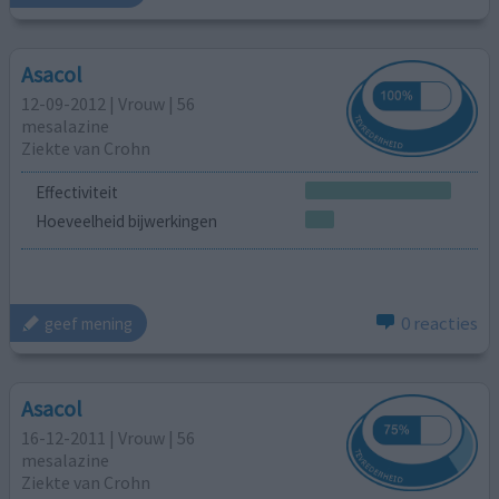
Asacol
12-09-2012 | Vrouw | 56
mesalazine
Ziekte van Crohn
Effectiviteit
Hoeveelheid bijwerkingen
0 reacties
geef mening
Asacol
16-12-2011 | Vrouw | 56
mesalazine
Ziekte van Crohn