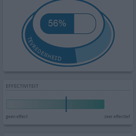
EFFECTIVITEIT
geen effect
zeer effectief