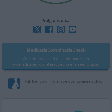
Volg ons op...
MedicatieCombinatieCheck
Controleer nu zelf de combinatie van
uw medicijnen op interacties, snel en eenvoudig.
Kijk hier voor informatie over zwangerschap.