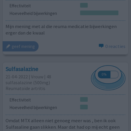
Effectiviteit
Hoeveelheid bijwerkingen
Mijn mening met al die reuma medicatie:bijwerkingen
erger dan de kwaal
0 reacties
geef mening
Sulfasalazine
21-04-2022 | Vrouw | 48
sulfasalazine (500mg)
Reumatoïde artritis
Effectiviteit
Hoeveelheid bijwerkingen
Omdat MTX alleen niet genoeg meer was , ben ik ook
Sulfasaline gaan slikken. Maar dat had op mij echt geen