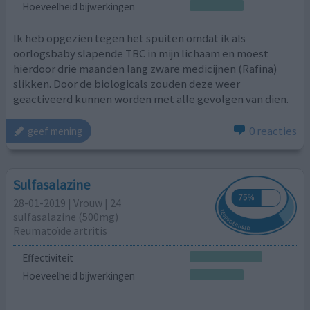
Hoeveelheid bijwerkingen
Ik heb opgezien tegen het spuiten omdat ik als
oorlogsbaby slapende TBC in mijn lichaam en moest
hierdoor drie maanden lang zware medicijnen (Rafina)
slikken. Door de biologicals zouden deze weer
geactiveerd kunnen worden met alle gevolgen van dien.
0 reacties
geef mening
Sulfasalazine
28-01-2019 | Vrouw | 24
sulfasalazine (500mg)
Reumatoïde artritis
Effectiviteit
Hoeveelheid bijwerkingen