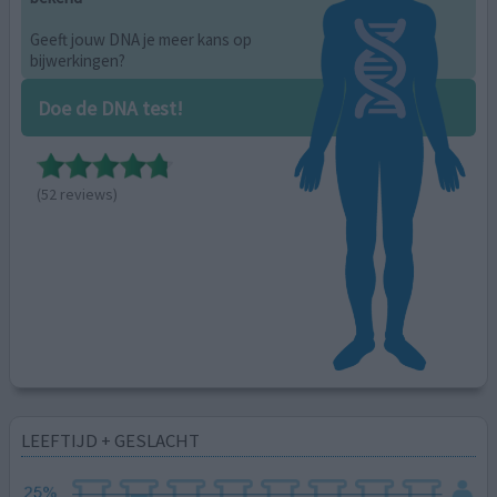
Geeft jouw DNA je meer kans op
bijwerkingen?
Doe de DNA test!
(52 reviews)
LEEFTIJD + GESLACHT