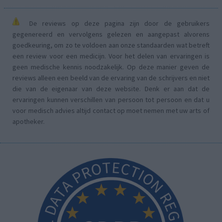
De reviews op deze pagina zijn door de gebruikers
gegenereerd en vervolgens gelezen en aangepast alvorens
goedkeuring, om zo te voldoen aan onze standaarden wat betreft
een review voor een medicijn. Voor het delen van ervaringen is
geen medische kennis noodzakelijk. Op deze manier geven de
reviews alleen een beeld van de ervaring van de schrijvers en niet
die van de eigenaar van deze website. Denk er aan dat de
ervaringen kunnen verschillen van persoon tot persoon en dat u
voor medisch advies altijd contact op moet nemen met uw arts of
apotheker.