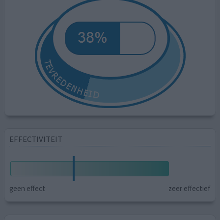
EFFECTIVITEIT
geen effect
zeer effectief