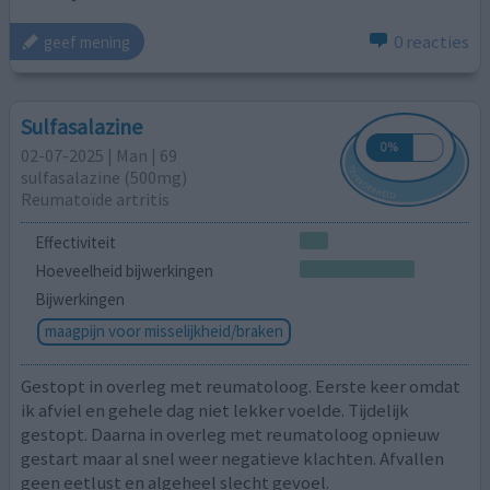
0 reacties
geef mening
Sulfasalazine
02-07-2025 | Man | 69
sulfasalazine (500mg)
Reumatoïde artritis
Effectiviteit
Hoeveelheid bijwerkingen
Bijwerkingen
maagpijn voor misselijkheid/braken
Gestopt in overleg met reumatoloog. Eerste keer omdat
ik afviel en gehele dag niet lekker voelde. Tijdelijk
gestopt. Daarna in overleg met reumatoloog opnieuw
gestart maar al snel weer negatieve klachten. Afvallen
geen eetlust en algeheel slecht gevoel.