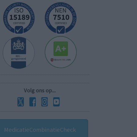
Volg ons op...
MedicatieCombinatieCheck