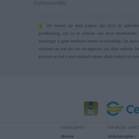
Euthyrox (436)
-
De reviews op deze pagina zijn door de gebruiker
goedkeuring, om zo te voldoen aan onze standaarden wa
ervaringen is geen medische kennis noodzakelijk. Op deze 
schrijvers en niet die van de eigenaar van deze website. 
persoon en dat u voor medisch advies altijd contact op mo
medicijnen
medicijn-ziek
Mirena
Anticonceptie /