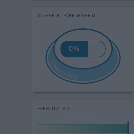
ALGEHELE TEVREDENHEID
EFFECTIVITEIT