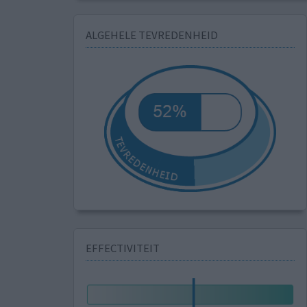
ALGEHELE TEVREDENHEID
EFFECTIVITEIT