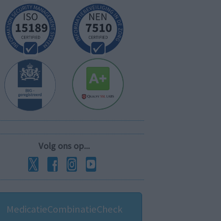
Volg ons op...
MedicatieCombinatieCheck