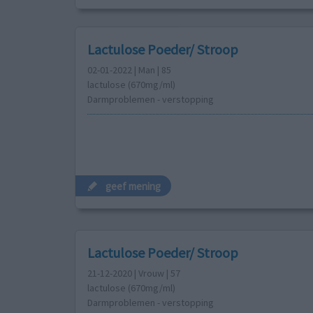
Lactulose Poeder/ Stroop
02-01-2022 | Man | 85
lactulose (670mg/ml)
Darmproblemen - verstopping
geef mening
Lactulose Poeder/ Stroop
21-12-2020 | Vrouw | 57
lactulose (670mg/ml)
Darmproblemen - verstopping