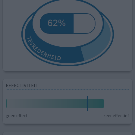
EFFECTIVITEIT
geen effect
zeer effectief