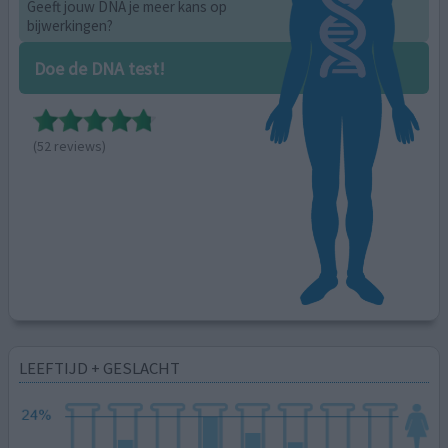
Geeft jouw DNA je meer kans op
bijwerkingen?
Doe de DNA test!
(52 reviews)
LEEFTIJD + GESLACHT