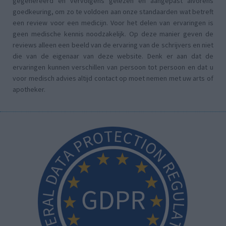
gegenereerd en vervolgens gelezen en aangepast alvorens
goedkeuring, om zo te voldoen aan onze standaarden wat betreft
een review voor een medicijn. Voor het delen van ervaringen is
geen medische kennis noodzakelijk. Op deze manier geven de
reviews alleen een beeld van de ervaring van de schrijvers en niet
die van de eigenaar van deze website. Denk er aan dat de
ervaringen kunnen verschillen van persoon tot persoon en dat u
voor medisch advies altijd contact op moet nemen met uw arts of
apotheker.